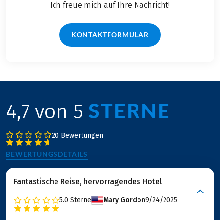
Ich freue mich auf Ihre Nachricht!
KONTAKTFORMULAR
STERNE
4,7 von 5
20 Bewertungen
BEWERTUNGSDETAILS
Fantastische Reise, hervorragendes Hotel
5.0
Sterne
Mary Gordon
9/24/2025