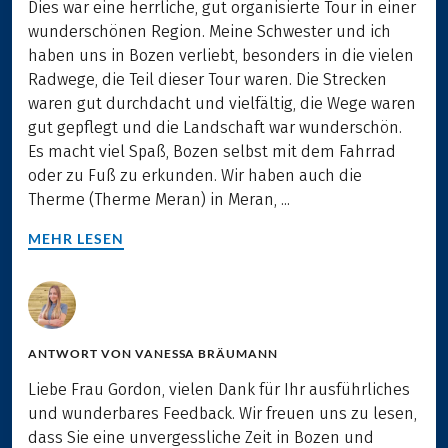
Dies war eine herrliche, gut organisierte Tour in einer
wunderschönen Region. Meine Schwester und ich
haben uns in Bozen verliebt, besonders in die vielen
Radwege, die Teil dieser Tour waren. Die Strecken
waren gut durchdacht und vielfältig, die Wege waren
gut gepflegt und die Landschaft war wunderschön.
Es macht viel Spaß, Bozen selbst mit dem Fahrrad
oder zu Fuß zu erkunden. Wir haben auch die
Therme (Therme Meran) in Meran, ...
MEHR LESEN
ANTWORT VON
VANESSA BRÄUMANN
Liebe Frau Gordon, vielen Dank für Ihr ausführliches
und wunderbares Feedback. Wir freuen uns zu lesen,
dass Sie eine unvergessliche Zeit in Bozen und