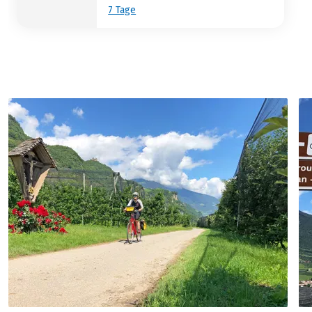
7 Tage