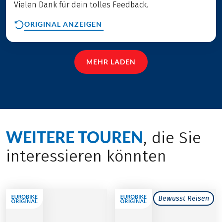
Vielen Dank für dein tolles Feedback.
ORIGINAL ANZEIGEN
MEHR LADEN
WEITERE TOUREN
, die Sie
interessieren könnten
Bewusst Reisen