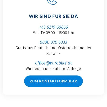
WIR SIND FÜR SIE DA
+43 6219 60866
Mo - Fr: 09:00 - 18:00 Uhr
0800 070 6333
Gratis aus Deutschland, Österreich und der
Schweiz
office@eurobike.at
Wir freuen uns auf Ihre Anfrage
ZUM KONTAKTFORMULAR