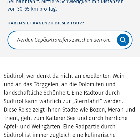
Seilbahnfahrt. Mittlere Schwierigkeit mit Distanzen
von 30-65 km pro Tag.
HABEN SIE FRAGEN ZU DIESER TOUR?
Translate: a11y.faq.search
Südtirol, wer denkt da nicht an exzellenten Wein
und an das Törggelen, an die Dolomiten und
landschaftliche Schönheit. Eine Radtour durch
Südtirol kann wahrlich zur „Sternfahrt“ werden.
Diese Reise zeigt Ihnen Städte wie Bozen, Meran und
Trient, geht zum Kalterer See und durch herrliche
Apfel- und Weingärten. Eine Radpartie durch
Südtirol ist immer zugleich eine kulinarische