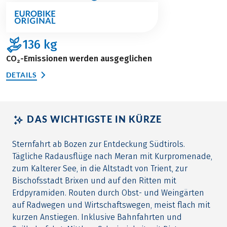
136
kg
CO₂-Emissionen werden ausgeglichen
DETAILS
DAS WICHTIGSTE IN KÜRZE
Sternfahrt ab Bozen zur Entdeckung Südtirols.
Tägliche Radausflüge nach Meran mit Kurpromenade,
zum Kalterer See, in die Altstadt von Trient, zur
Bischofsstadt Brixen und auf den Ritten mit
Erdpyramiden. Routen durch Obst- und Weingärten
auf Radwegen und Wirtschaftswegen, meist flach mit
kurzen Anstiegen. Inklusive Bahnfahrten und