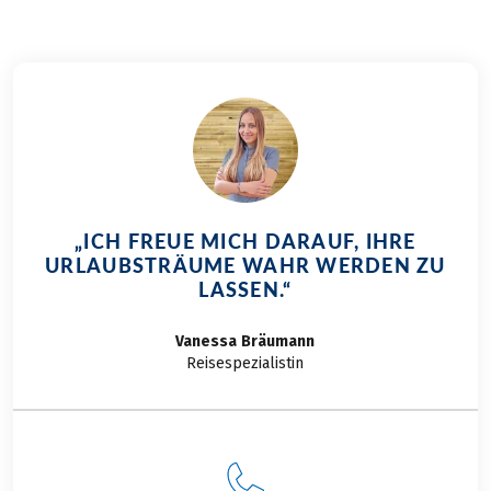
„ICH FREUE MICH DARAUF, IHRE
URLAUBSTRÄUME WAHR WERDEN ZU
LASSEN.“
Vanessa
Bräumann
Reisespezialistin