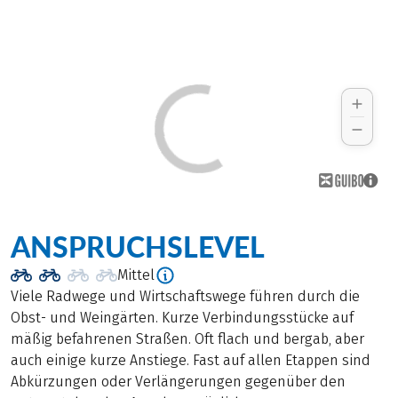
ANSPRUCHSLEVEL
Mittel
Viele Radwege und Wirtschaftswege führen durch die
Obst- und Weingärten. Kurze Verbindungsstücke auf
mäßig befahrenen Straßen. Oft flach und bergab, aber
auch einige kurze Anstiege. Fast auf allen Etappen sind
Abkürzungen oder Verlängerungen gegenüber den