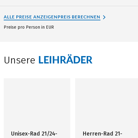
ALLE PREISE ANZEIGEN
PREIS BERECHNEN
Preise pro Person in EUR
LEIHRÄDER
Unsere
Unisex-Rad 21/24-
Herren-Rad 21-