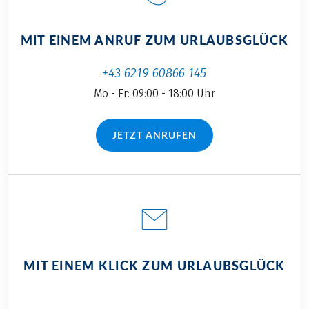
MIT EINEM ANRUF ZUM URLAUBSGLÜCK
+43 6219 60866 145
Mo - Fr: 09:00 - 18:00 Uhr
JETZT ANRUFEN
(LINK ÖFFNET IN NEUEM TAB)
MIT EINEM KLICK ZUM URLAUBSGLÜCK