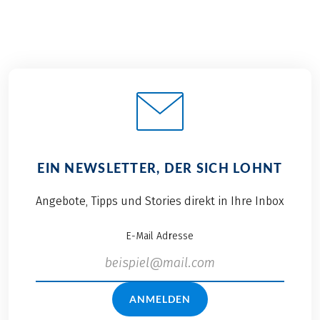
EIN NEWSLETTER, DER SICH LOHNT
Angebote, Tipps und Stories direkt in Ihre Inbox
E-Mail Adresse
ANMELDEN