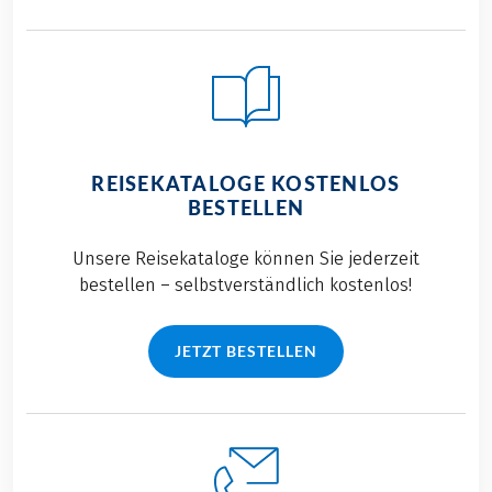
REISEKATALOGE KOSTENLOS
BESTELLEN
Unsere Reisekataloge können Sie jederzeit
bestellen – selbstverständlich kostenlos!
JETZT BESTELLEN