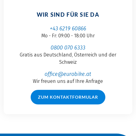
WIR SIND FÜR SIE DA
+43 6219 60866
Mo - Fr: 09:00 - 18:00 Uhr
0800 070 6333
Gratis aus Deutschland, Österreich und der
Schweiz
office@eurobike.at
Wir freuen uns auf Ihre Anfrage
ZUM KONTAKTFORMULAR