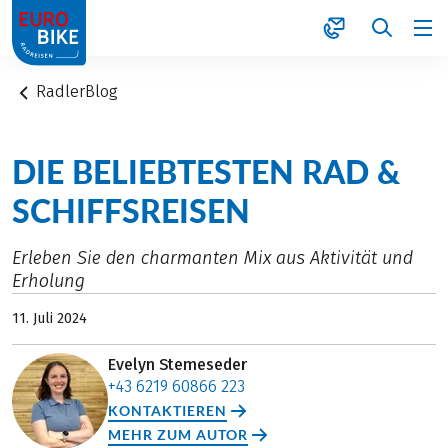
1
RadlerBlog
DIE BELIEBTESTEN RAD &
SCHIFFSREISEN
Erleben Sie den charmanten Mix aus Aktivität und
Erholung
11. Juli 2024
Evelyn Stemeseder
+43 6219 60866 223
KONTAKTIEREN
MEHR ZUM AUTOR