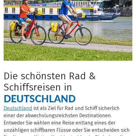
Die schönsten Rad &
Schiffsreisen in
DEUTSCHLAND
Deutschland
ist als Ziel für Rad und Schiff sicherlich
einer der abwechslungsreichsten Destinationen.
Entweder Sie wählen eine Reise entlang eines der
unzähligen schiffbaren Flüsse oder Sie entscheiden sich