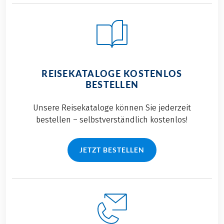
REISEKATALOGE KOSTENLOS
BESTELLEN
Unsere Reisekataloge können Sie jederzeit
bestellen – selbstverständlich kostenlos!
JETZT BESTELLEN