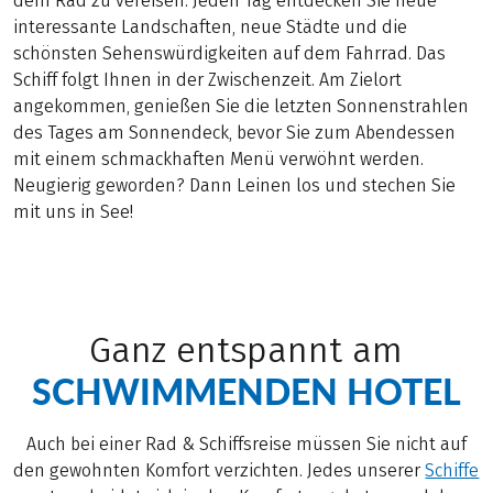
dem Rad zu vereisen. Jeden Tag entdecken Sie neue
interessante Landschaften, neue Städte und die
schönsten Sehenswürdigkeiten auf dem Fahrrad. Das
Schiff folgt Ihnen in der Zwischenzeit. Am Zielort
angekommen, genießen Sie die letzten Sonnenstrahlen
des Tages am Sonnendeck, bevor Sie zum Abendessen
mit einem schmackhaften Menü verwöhnt werden.
Neugierig geworden? Dann Leinen los und stechen Sie
mit uns in See!
Ganz entspannt am
SCHWIMMENDEN HOTEL
Auch bei einer Rad & Schiffsreise müssen Sie nicht auf
den gewohnten Komfort verzichten. Jedes unserer
Schiffe