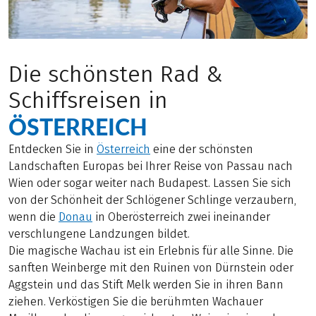
Die schönsten Rad &
Schiffsreisen in
ÖSTERREICH
Entdecken Sie in
Österreich
eine der schönsten
Landschaften Europas bei Ihrer Reise von Passau nach
Wien oder sogar weiter nach Budapest. Lassen Sie sich
von der Schönheit der Schlögener Schlinge verzaubern,
wenn die
Donau
in Oberösterreich zwei ineinander
verschlungene Landzungen bildet.
Die magische Wachau ist ein Erlebnis für alle Sinne. Die
sanften Weinberge mit den Ruinen von Dürnstein oder
Aggstein und das Stift Melk werden Sie in ihren Bann
ziehen. Verköstigen Sie die berühmten Wachauer