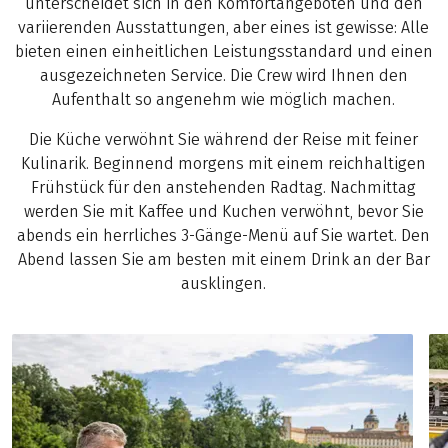
unterscheidet sich in den Komfortangeboten und den
variierenden Ausstattungen, aber eines ist gewisse: Alle
bieten einen einheitlichen Leistungsstandard und einen
ausgezeichneten Service. Die Crew wird Ihnen den
Aufenthalt so angenehm wie möglich machen.
Die Küche verwöhnt Sie während der Reise mit feiner
Kulinarik. Beginnend morgens mit einem reichhaltigen
Frühstück für den anstehenden Radtag. Nachmittag
werden Sie mit Kaffee und Kuchen verwöhnt, bevor Sie
abends ein herrliches 3-Gänge-Menü auf Sie wartet. Den
Abend lassen Sie am besten mit einem Drink an der Bar
ausklingen.