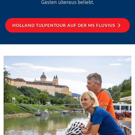
Gästen überaus beliebt.
HOLLAND TULPENTOUR AUF DER MS FLUVIUS