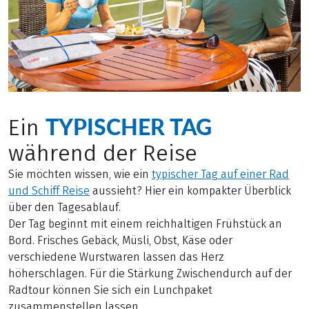
TYPISCHER TAG
Ein
während der Reise
Sie möchten wissen, wie ein
typischer Tag auf einer Rad
und Schiff Reise
aussieht? Hier ein kompakter Überblick
über den Tagesablauf.
Der Tag beginnt mit einem reichhaltigen Frühstück an
Bord. Frisches Gebäck, Müsli, Obst, Käse oder
verschiedene Wurstwaren lassen das Herz
höherschlagen. Für die Stärkung Zwischendurch auf der
Radtour können Sie sich ein Lunchpaket
zusammenstellen lassen.