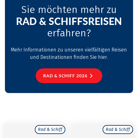
Sie möchten mehr zu
RAD & SCHIFFSREISEN
erfahren?
Mehr Informationen zu unseren vielfältigen Reisen
und Destinationen finden Sie hier.
RAD & SCHIFF 2026
Rad & Schiff
Rad & Schiff