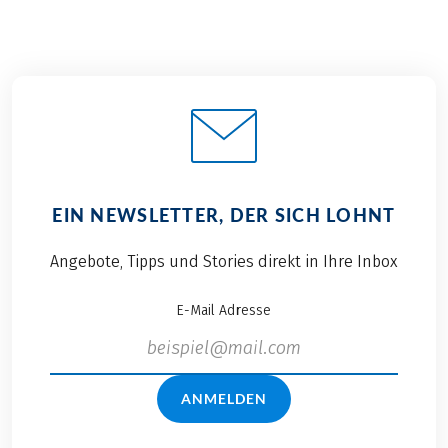
EIN NEWSLETTER, DER SICH LOHNT
Angebote, Tipps und Stories direkt in Ihre Inbox
E-Mail Adresse
ANMELDEN