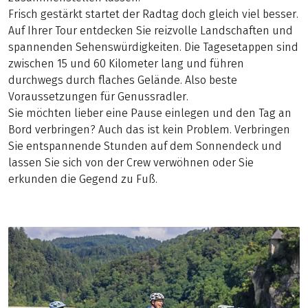
Frisch gestärkt startet der Radtag doch gleich viel besser.
Auf Ihrer Tour entdecken Sie reizvolle Landschaften und
spannenden Sehenswürdigkeiten. Die Tagesetappen sind
zwischen 15 und 60 Kilometer lang und führen
durchwegs durch flaches Gelände. Also beste
Voraussetzungen für Genussradler.
Sie möchten lieber eine Pause einlegen und den Tag an
Bord verbringen? Auch das ist kein Problem. Verbringen
Sie entspannende Stunden auf dem Sonnendeck und
lassen Sie sich von der Crew verwöhnen oder Sie
erkunden die Gegend zu Fuß.