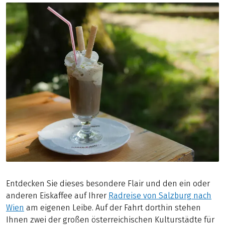
Entdecken Sie dieses besondere Flair und den ein oder
anderen Eiskaffee auf Ihrer
Radreise von Salzburg nach
Wien
am eigenen Leibe. Auf der Fahrt dorthin stehen
Ihnen zwei der großen österreichischen Kulturstädte für