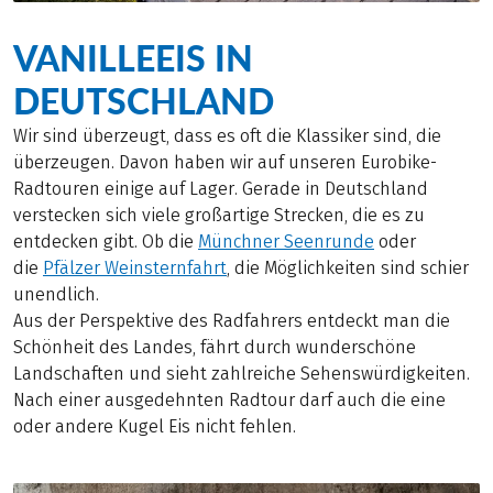
VANILLEEIS IN
DEUTSCHLAND
Wir sind überzeugt, dass es oft die Klassiker sind, die
überzeugen. Davon haben wir auf unseren Eurobike-
Radtouren einige auf Lager. Gerade in Deutschland
verstecken sich viele großartige Strecken, die es zu
entdecken gibt. Ob die
Münchner Seenrunde
oder
die
Pfälzer Weinsternfahrt
, die Möglichkeiten sind schier
unendlich.
Aus der Perspektive des Radfahrers entdeckt man die
Schönheit des Landes, fährt durch wunderschöne
Landschaften und sieht zahlreiche Sehenswürdigkeiten.
Nach einer ausgedehnten Radtour darf auch die eine
oder andere Kugel Eis nicht fehlen.