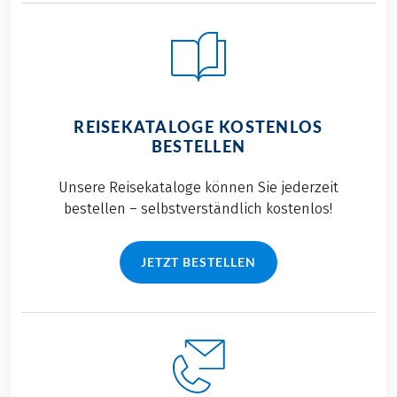
REISEKATALOGE KOSTENLOS
BESTELLEN
Unsere Reisekataloge können Sie jederzeit
bestellen – selbstverständlich kostenlos!
JETZT BESTELLEN