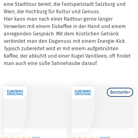
eine Stadttour bereit, die Festspielstadt Salzburg und
Wien, die Hochburg für Kultur und Genuss.
Hier kann man nach einer Radtour gerne länger
Verweilen mit einem Eiskaffee in der Hand und einem
anregenden Gespräch. Mit dem Köstlichen Getränk
verbindet man den Eisgenuss mit einem Energie-Kick.
Typisch zubereitet wird er mit einem aufgebrühten
Kaffee, der abkühlt und einer Kugel Vanilleeis, oft findet
man auch eine süße Sahnehaube darauf.
Bestseller