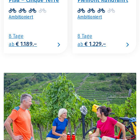
Ambitioniert
Ambitioniert
8 Tage
8 Tage
€ 1.189,–
€ 1.229,–
ab
ab