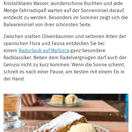
Kristallklares Wasser, wunderschöne Buchten und jede
Menge Fahrradspaß warten auf der Sonneninsel darauf,
entdeckt zu werden. Besonders im Sommer zeigt sich die
Baleareninsel von ihrer schönsten Seite.
Zwischen uralten Olivenbäumen und seltenen Arten der
spanischen Flora und Fauna entdecken Sie bei
einem
Radurlaub auf Mallorca
ganz besondere
Radklassiker. Neben dem Radelvergnügen darf auch der
Genuss nicht zu kurz kommen. Wenn die Sonne scheint,
schreit es nach einer Pause, am besten mit einem Eis in
der Hand.