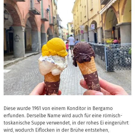
Diese wurde 1961 von einem Konditor in Bergamo
erfunden. Derselbe Name wird auch für eine römisch-
toskanische Suppe verwendet, in der rohes Ei eingerührt
wird, wodurch Eiflocken in der Brühe entstehen,