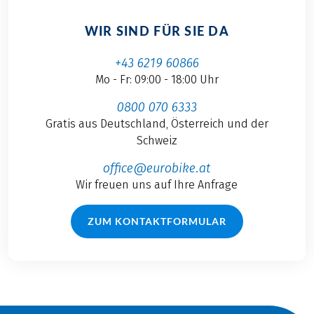
WIR SIND FÜR SIE DA
+43 6219 60866
Mo - Fr: 09:00 - 18:00 Uhr
0800 070 6333
Gratis aus Deutschland, Österreich und der
Schweiz
office@eurobike.at
Wir freuen uns auf Ihre Anfrage
ZUM KONTAKTFORMULAR