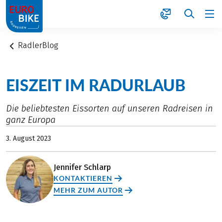
1
RadlerBlog
EISZEIT IM RADURLAUB
Die beliebtesten Eissorten auf unseren Radreisen in
ganz Europa
3. August 2023
Jennifer Schlarp
KONTAKTIEREN
MEHR ZUM AUTOR