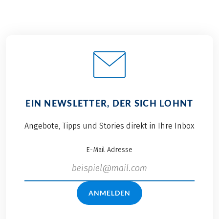
EIN NEWSLETTER, DER SICH LOHNT
Angebote, Tipps und Stories direkt in Ihre Inbox
E-Mail Adresse
ANMELDEN