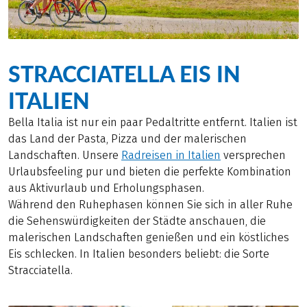
STRACCIATELLA EIS IN
ITALIEN
Bella Italia ist nur ein paar Pedaltritte entfernt. Italien ist
das Land der Pasta, Pizza und der malerischen
Landschaften. Unsere
Radreisen in Italien
versprechen
Urlaubsfeeling pur und bieten die perfekte Kombination
aus Aktivurlaub und Erholungsphasen.
Während den Ruhephasen können Sie sich in aller Ruhe
die Sehenswürdigkeiten der Städte anschauen, die
malerischen Landschaften genießen und ein köstliches
Eis schlecken. In Italien besonders beliebt: die Sorte
Stracciatella.