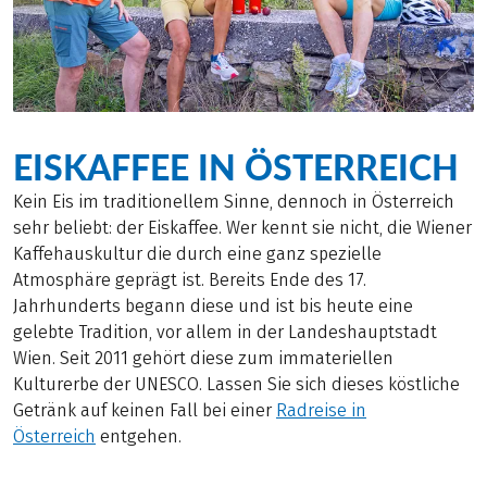
EISKAFFEE IN ÖSTERREICH
Kein Eis im traditionellem Sinne, dennoch in Österreich
sehr beliebt: der Eiskaffee. Wer kennt sie nicht, die Wiener
Kaffehauskultur die durch eine ganz spezielle
Atmosphäre geprägt ist. Bereits Ende des 17.
Jahrhunderts begann diese und ist bis heute eine
gelebte Tradition, vor allem in der Landeshauptstadt
Wien. Seit 2011 gehört diese zum immateriellen
Kulturerbe der UNESCO. Lassen Sie sich dieses köstliche
Getränk auf keinen Fall bei einer
Radreise in
Österreich
entgehen.