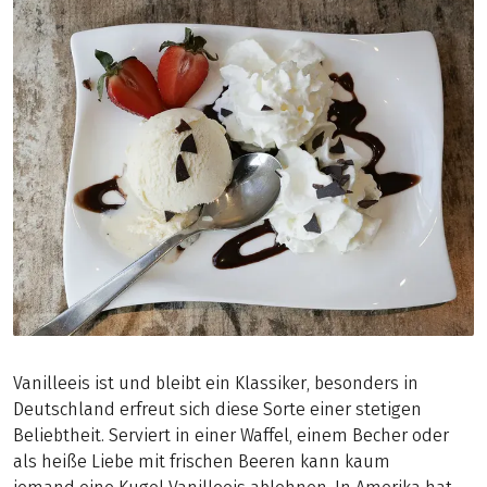
Vanilleeis ist und bleibt ein Klassiker, besonders in
Deutschland erfreut sich diese Sorte einer stetigen
Beliebtheit. Serviert in einer Waffel, einem Becher oder
als heiße Liebe mit frischen Beeren kann kaum