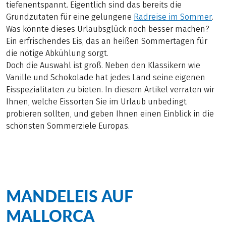
tiefenentspannt. Eigentlich sind das bereits die
Grundzutaten für eine gelungene
Radreise im Sommer
.
Was könnte dieses Urlaubsglück noch besser machen?
Ein erfrischendes Eis, das an heißen Sommertagen für
die nötige Abkühlung sorgt.
Doch die Auswahl ist groß. Neben den Klassikern wie
Vanille und Schokolade hat jedes Land seine eigenen
Eisspezialitäten zu bieten. In diesem Artikel verraten wir
Ihnen, welche Eissorten Sie im Urlaub unbedingt
probieren sollten, und geben Ihnen einen Einblick in die
schönsten Sommerziele Europas.
MANDELEIS AUF
MALLORCA