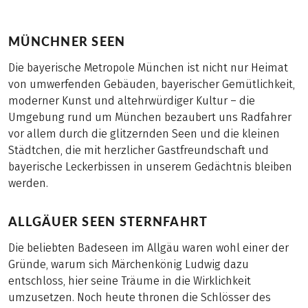
MÜNCHNER SEEN
Die bayerische Metropole München ist nicht nur Heimat
von umwerfenden Gebäuden, bayerischer Gemütlichkeit,
moderner Kunst und altehrwürdiger Kultur – die
Umgebung rund um München bezaubert uns Radfahrer
vor allem durch die glitzernden Seen und die kleinen
Städtchen, die mit herzlicher Gastfreundschaft und
bayerische Leckerbissen in unserem Gedächtnis bleiben
werden.
ALLGÄUER SEEN STERNFAHRT
Die beliebten Badeseen im Allgäu waren wohl einer der
Gründe, warum sich Märchenkönig Ludwig dazu
entschloss, hier seine Träume in die Wirklichkeit
umzusetzen. Noch heute thronen die Schlösser des