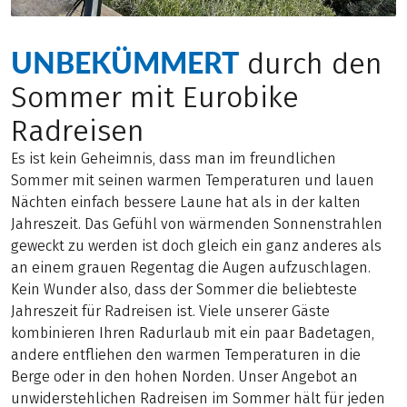
UNBEKÜMMERT
durch den
Sommer mit Eurobike
Radreisen
Es ist kein Geheimnis, dass man im freundlichen
Sommer mit seinen warmen Temperaturen und lauen
Nächten einfach bessere Laune hat als in der kalten
Jahreszeit. Das Gefühl von wärmenden Sonnenstrahlen
geweckt zu werden ist doch gleich ein ganz anderes als
an einem grauen Regentag die Augen aufzuschlagen.
Kein Wunder also, dass der Sommer die beliebteste
Jahreszeit für Radreisen ist. Viele unserer Gäste
kombinieren Ihren Radurlaub mit ein paar Badetagen,
andere entfliehen den warmen Temperaturen in die
Berge oder in den hohen Norden. Unser Angebot an
unwiderstehlichen Radreisen im Sommer hält für jeden