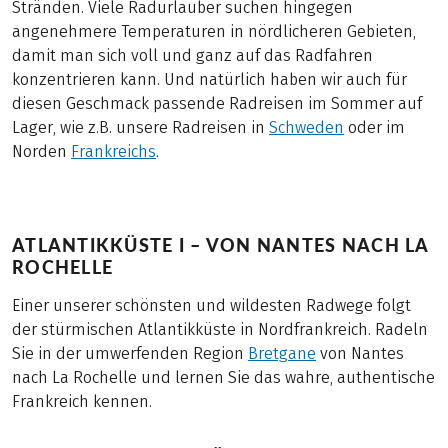
Stränden. Viele Radurlauber suchen hingegen
angenehmere Temperaturen in nördlicheren Gebieten,
damit man sich voll und ganz auf das Radfahren
konzentrieren kann. Und natürlich haben wir auch für
diesen Geschmack passende Radreisen im Sommer auf
Lager, wie z.B. unsere Radreisen in
Schweden
oder im
Norden
Frankreichs
.
ATLANTIKKÜSTE I – VON NANTES NACH LA
ROCHELLE
Einer unserer schönsten und wildesten Radwege folgt
der stürmischen Atlantikküste in Nordfrankreich. Radeln
Sie in der umwerfenden Region
Bretgane
von Nantes
nach La Rochelle und lernen Sie das wahre, authentische
Frankreich kennen.