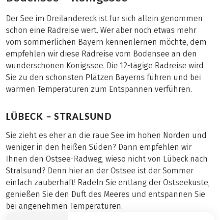
Der See im Dreiländereck ist für sich allein genommen
schon eine Radreise wert. Wer aber noch etwas mehr
vom sommerlichen Bayern kennenlernen möchte, dem
empfehlen wir diese Radreise vom Bodensee an den
wunderschönen Königssee. Die 12-tägige Radreise wird
Sie zu den schönsten Plätzen Bayerns führen und bei
warmen Temperaturen zum Entspannen verführen.
LÜBECK – STRALSUND
Sie zieht es eher an die raue See im hohen Norden und
weniger in den heißen Süden? Dann empfehlen wir
Ihnen den Ostsee-Radweg, wieso nicht von Lübeck nach
Stralsund? Denn hier an der Ostsee ist der Sommer
einfach zauberhaft! Radeln Sie entlang der Ostseeküste,
genießen Sie den Duft des Meeres und entspannen Sie
bei angenehmen Temperaturen.