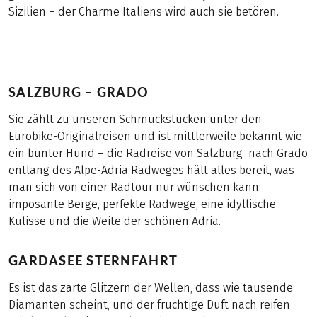
Sizilien – der Charme Italiens wird auch sie betören.
SALZBURG – GRADO
Sie zählt zu unseren Schmuckstücken unter den
Eurobike-Originalreisen und ist mittlerweile bekannt wie
ein bunter Hund – die Radreise von Salzburg nach Grado
entlang des Alpe-Adria Radweges hält alles bereit, was
man sich von einer Radtour nur wünschen kann:
imposante Berge, perfekte Radwege, eine idyllische
Kulisse und die Weite der schönen Adria.
GARDASEE STERNFAHRT
Es ist das zarte Glitzern der Wellen, dass wie tausende
Diamanten scheint, und der fruchtige Duft nach reifen