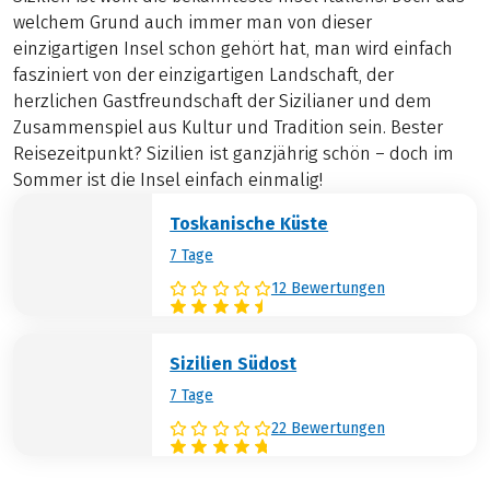
welchem Grund auch immer man von dieser
einzigartigen Insel schon gehört hat, man wird einfach
fasziniert von der einzigartigen Landschaft, der
herzlichen Gastfreundschaft der Sizilianer und dem
Zusammenspiel aus Kultur und Tradition sein. Bester
Reisezeitpunkt? Sizilien ist ganzjährig schön – doch im
Sommer ist die Insel einfach einmalig!
Toskanische Küste
7 Tage
12 Bewertungen
Sizilien Südost
7 Tage
22 Bewertungen