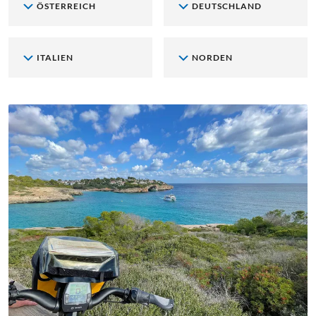
ÖSTERREICH
DEUTSCHLAND
ITALIEN
NORDEN