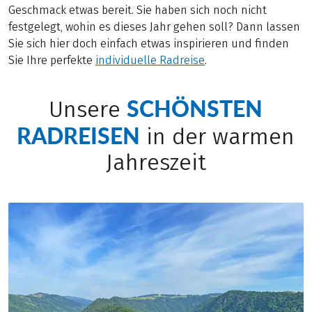
Geschmack etwas bereit. Sie haben sich noch nicht
festgelegt, wohin es dieses Jahr gehen soll? Dann lassen
Sie sich hier doch einfach etwas inspirieren und finden
Sie Ihre perfekte
individuelle Radreise
.
SCHÖNSTEN
Unsere
RADREISEN
in der warmen
Jahreszeit