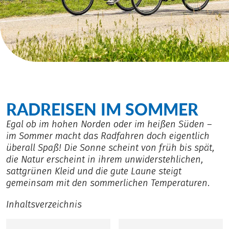
RADREISEN IM SOMMER
Egal ob im hohen Norden oder im heißen Süden –
im Sommer macht das Radfahren doch eigentlich
überall Spaß! Die Sonne scheint von früh bis spät,
die Natur erscheint in ihrem unwiderstehlichen,
sattgrünen Kleid und die gute Laune steigt
gemeinsam mit den sommerlichen Temperaturen.
Inhaltsverzeichnis