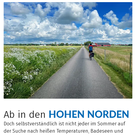
HOHEN NORDEN
Ab in den
Doch selbstverständlich ist nicht jeder im Sommer auf
der Suche nach heißen Temperaturen, Badeseen und