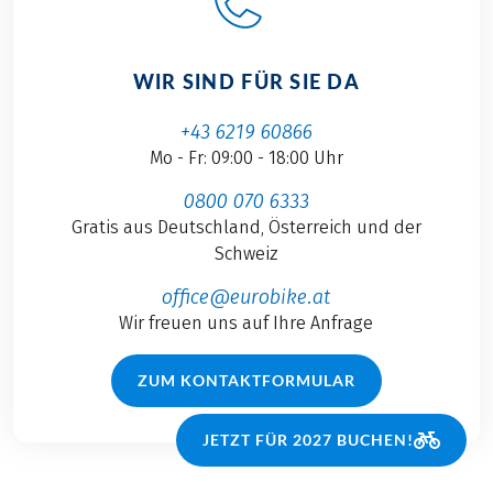
WIR SIND FÜR SIE DA
+43 6219 60866
Mo - Fr: 09:00 - 18:00 Uhr
0800 070 6333
Gratis aus Deutschland, Österreich und der
Schweiz
office@eurobike.at
Wir freuen uns auf Ihre Anfrage
ZUM KONTAKTFORMULAR
JETZT FÜR 2027 BUCHEN!