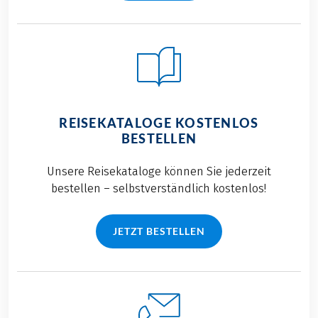
REISEKATALOGE KOSTENLOS
BESTELLEN
Unsere Reisekataloge können Sie jederzeit
bestellen – selbstverständlich kostenlos!
JETZT BESTELLEN