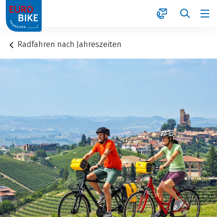
1
Radfahren nach Jahreszeiten