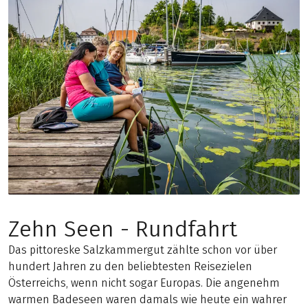
Zehn Seen - Rundfahrt
Das pittoreske Salzkammergut zählte schon vor über
hundert Jahren zu den beliebtesten Reisezielen
Österreichs, wenn nicht sogar Europas. Die angenehm
warmen Badeseen waren damals wie heute ein wahrer