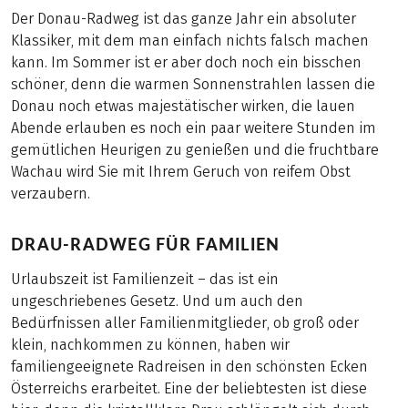
Der Donau-Radweg ist das ganze Jahr ein absoluter
Klassiker, mit dem man einfach nichts falsch machen
kann. Im Sommer ist er aber doch noch ein bisschen
schöner, denn die warmen Sonnenstrahlen lassen die
Donau noch etwas majestätischer wirken, die lauen
Abende erlauben es noch ein paar weitere Stunden im
gemütlichen Heurigen zu genießen und die fruchtbare
Wachau wird Sie mit Ihrem Geruch von reifem Obst
verzaubern.
DRAU-RADWEG FÜR FAMILIEN
Urlaubszeit ist Familienzeit – das ist ein
ungeschriebenes Gesetz. Und um auch den
Bedürfnissen aller Familienmitglieder, ob groß oder
klein, nachkommen zu können, haben wir
familiengeeignete Radreisen in den schönsten Ecken
Österreichs erarbeitet. Eine der beliebtesten ist diese