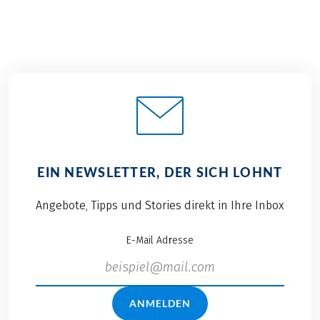
EIN NEWSLETTER, DER SICH LOHNT
Angebote, Tipps und Stories direkt in Ihre Inbox
E-Mail Adresse
ANMELDEN