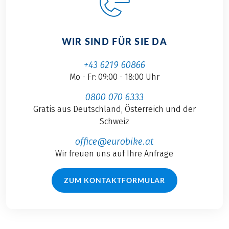
WIR SIND FÜR SIE DA
+43 6219 60866
Mo - Fr: 09:00 - 18:00 Uhr
0800 070 6333
Gratis aus Deutschland, Österreich und der
Schweiz
office@eurobike.at
Wir freuen uns auf Ihre Anfrage
ZUM KONTAKTFORMULAR