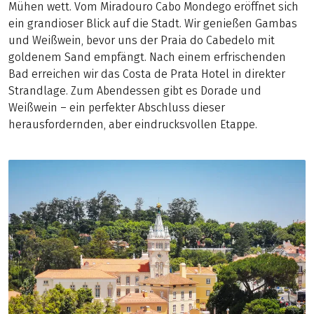
Mühen wett. Vom Miradouro Cabo Mondego eröffnet sich
ein grandioser Blick auf die Stadt. Wir genießen Gambas
und Weißwein, bevor uns der Praia do Cabedelo mit
goldenem Sand empfängt. Nach einem erfrischenden
Bad erreichen wir das Costa de Prata Hotel in direkter
Strandlage. Zum Abendessen gibt es Dorade und
Weißwein – ein perfekter Abschluss dieser
herausfordernden, aber eindrucksvollen Etappe.