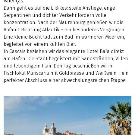
Valenças.
Dann geht es auf die E-Bikes: steile Anstiege, enge
Serpentinen und dichter Verkehr fordern volle
Konzentration. Nach der Maurenburg genießen wir die
Abfahrt Richtung Atlantik – ein besonderes Vergnügen.
Eine kleine Bucht lädt zum Bad im wärmeren Meer ein,
begleitet von einem kühlen Bier.
In Cascais beziehen wir das elegante Hotel Baía direkt
am Hafen. Die Stadt begeistert mit Sandstränden, Villen
und lebendigem Flair. Den Tag beschließen wir im
Fischlokal Mariscaria mit Goldbrasse und Weißwein – ein
perfekter Abschluss einer abwechslungsreichen Etappe.