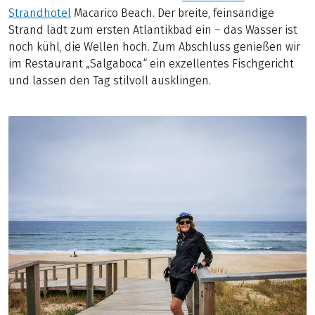
Strandhotel
Macarico Beach. Der breite, feinsandige
Strand lädt zum ersten Atlantikbad ein – das Wasser ist
noch kühl, die Wellen hoch. Zum Abschluss genießen wir
im Restaurant „Salgaboca“ ein exzellentes Fischgericht
und lassen den Tag stilvoll ausklingen.