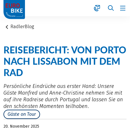
1
RadlerBlog
REISEBERICHT: VON PORTO
NACH LISSABON MIT DEM
RAD
Persönliche Eindrücke aus erster Hand: Unsere
Gäste Manfred und Anne-Christine nehmen Sie mit
auf ihre Radreise durch Portugal und lassen Sie an
den schönsten Momenten teilhaben.
Gäste on Tour
20. November 2025