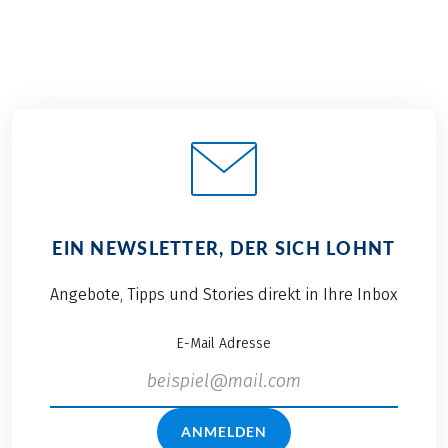
EIN NEWSLETTER, DER SICH LOHNT
Angebote, Tipps und Stories direkt in Ihre Inbox
E-Mail Adresse
ANMELDEN