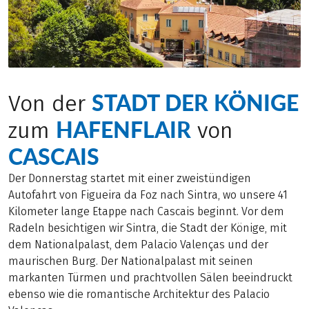
STADT DER KÖNIGE
Von der
HAFENFLAIR
zum
von
CASCAIS
Der Donnerstag startet mit einer zweistündigen
Autofahrt von Figueira da Foz nach Sintra, wo unsere 41
Kilometer lange Etappe nach Cascais beginnt. Vor dem
Radeln besichtigen wir Sintra, die Stadt der Könige, mit
dem Nationalpalast, dem Palacio Valenças und der
maurischen Burg. Der Nationalpalast mit seinen
markanten Türmen und prachtvollen Sälen beeindruckt
ebenso wie die romantische Architektur des Palacio