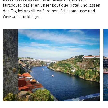
Furadouro, beziehen unser Boutique-Hotel und lassen
den Tag bei gegrillten Sardinen, Schokomousse und
Weißwein ausklingen.