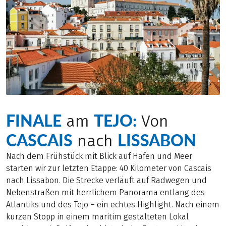
FINALE
TEJO:
am
Von
CASCAIS
LISSABON
nach
Nach dem Frühstück mit Blick auf Hafen und Meer
starten wir zur letzten Etappe: 40 Kilometer von Cascais
nach Lissabon. Die Strecke verläuft auf Radwegen und
Nebenstraßen mit herrlichem Panorama entlang des
Atlantiks und des Tejo – ein echtes Highlight. Nach einem
kurzen Stopp in einem maritim gestalteten Lokal