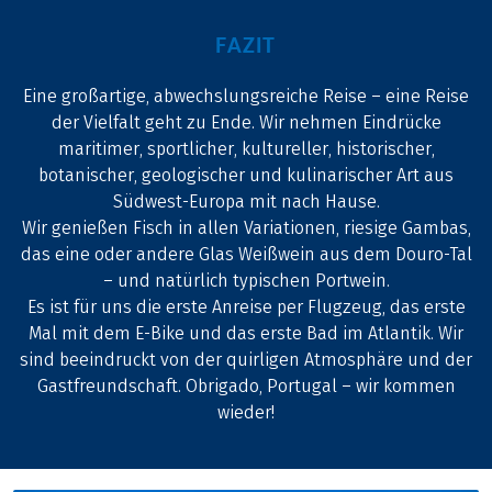
FAZIT
Eine großartige, abwechslungsreiche Reise – eine Reise
der Vielfalt geht zu Ende. Wir nehmen Eindrücke
maritimer, sportlicher, kultureller, historischer,
botanischer, geologischer und kulinarischer Art aus
Südwest-Europa mit nach Hause.
Wir genießen Fisch in allen Variationen, riesige Gambas,
das eine oder andere Glas Weißwein aus dem Douro-Tal
– und natürlich typischen Portwein.
Es ist für uns die erste Anreise per Flugzeug, das erste
Mal mit dem E-Bike und das erste Bad im Atlantik. Wir
sind beeindruckt von der quirligen Atmosphäre und der
Gastfreundschaft. Obrigado, Portugal – wir kommen
wieder!