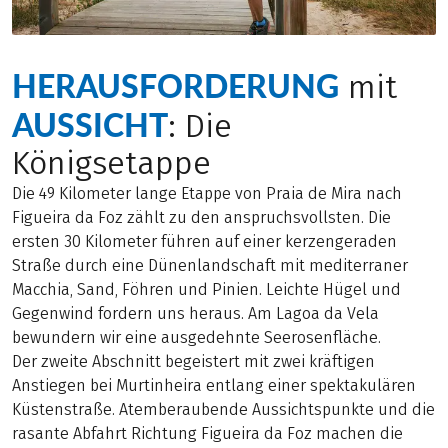
HERAUSFORDERUNG
mit
AUSSICHT
: Die
Königsetappe
Die 49 Kilometer lange Etappe von Praia de Mira nach
Figueira da Foz zählt zu den anspruchsvollsten. Die
ersten 30 Kilometer führen auf einer kerzengeraden
Straße durch eine Dünenlandschaft mit mediterraner
Macchia, Sand, Föhren und Pinien. Leichte Hügel und
Gegenwind fordern uns heraus. Am Lagoa da Vela
bewundern wir eine ausgedehnte Seerosenfläche.
Der zweite Abschnitt begeistert mit zwei kräftigen
Anstiegen bei Murtinheira entlang einer spektakulären
Küstenstraße. Atemberaubende Aussichtspunkte und die
rasante Abfahrt Richtung Figueira da Foz machen die