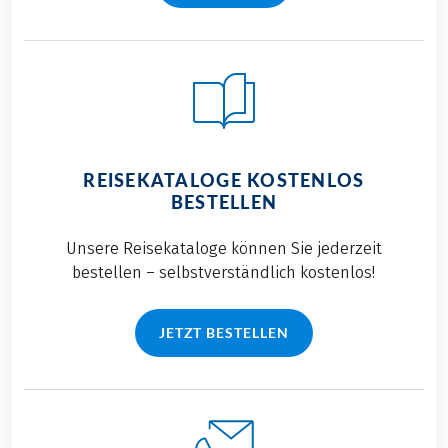
REISEKATALOGE KOSTENLOS
BESTELLEN
Unsere Reisekataloge können Sie jederzeit
bestellen – selbstverständlich kostenlos!
JETZT BESTELLEN