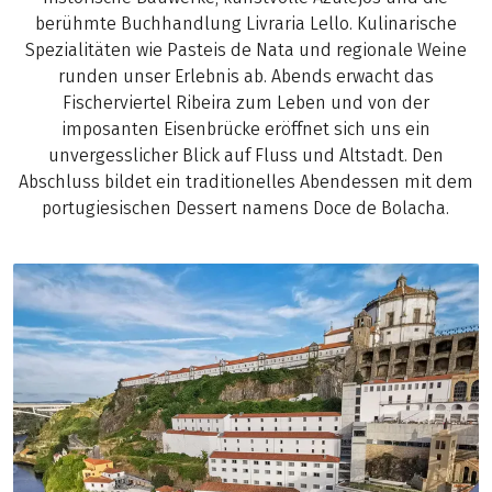
berühmte Buchhandlung Livraria Lello. Kulinarische
Spezialitäten wie Pasteis de Nata und regionale Weine
runden unser Erlebnis ab. Abends erwacht das
Fischerviertel Ribeira zum Leben und von der
imposanten Eisenbrücke eröffnet sich uns ein
unvergesslicher Blick auf Fluss und Altstadt. Den
Abschluss bildet ein traditionelles Abendessen mit dem
portugiesischen Dessert namens Doce de Bolacha.