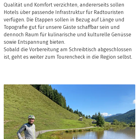
Qualität und Komfort verzichten, andererseits sollen
Hotels über passende Infrastruktur für Radtouristen
verfügen. Die Etappen sollen in Bezug auf Länge und
Topografie gut für unsere Gäste schaffbar sein und
dennoch Raum für kulinarische und kulturelle Genüsse
sowie Entspannung bieten.
Sobald die Vorbereitung am Schreibtisch abgeschlossen
ist, geht es weiter zum Tourencheck in die Region selbst.