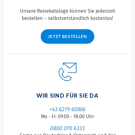
Unsere Reisekataloge können Sie jederzeit
bestellen – selbstverständlich kostenlos!
JETZT BESTELLEN
WIR SIND FÜR SIE DA
+43 6219 60866
Mo - Fr: 09:00 - 18:00 Uhr
0800 070 6333