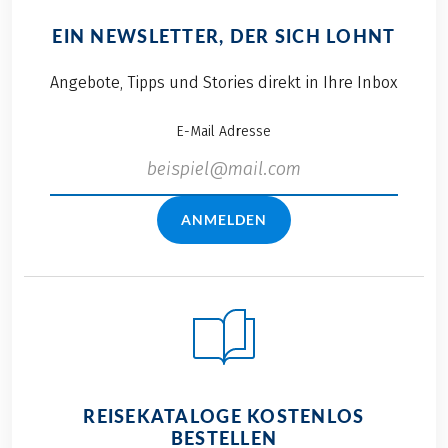
EIN NEWSLETTER, DER SICH LOHNT
Angebote, Tipps und Stories direkt in Ihre Inbox
E-Mail Adresse
ANMELDEN
REISEKATALOGE KOSTENLOS
BESTELLEN