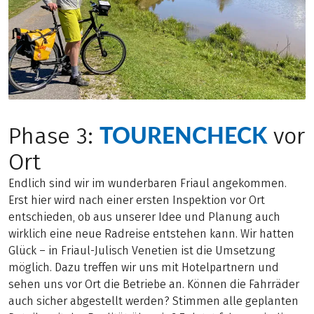
TOURENCHECK
Phase 3:
vor
Ort
Endlich sind wir im wunderbaren Friaul angekommen.
Erst hier wird nach einer ersten Inspektion vor Ort
entschieden, ob aus unserer Idee und Planung auch
wirklich eine neue Radreise entstehen kann. Wir hatten
Glück – in Friaul-Julisch Venetien ist die Umsetzung
möglich. Dazu treffen wir uns mit Hotelpartnern und
sehen uns vor Ort die Betriebe an. Können die Fahrräder
auch sicher abgestellt werden? Stimmen alle geplanten