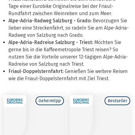
Tage einer Eurobike Originalreise bei der Friaul-
Rundfahrt zwischen Weinreben und zum Meer.
Alpe-Adria-Radweg Salzburg - Grado:
Bevorzugen Sie
lieber eine Streckenfahrt, so radeln Sie am Alpe-Adria-
Radweg von Salzburg nach Grado.
Alpe-Adria-Radreise Salzburg - Triest:
Möchten Sie
gerne bis in die Kaffeemetropole Triest reisen? So
nutzen Sie die Vorteile unserer 12-tägigen Alpe-Adria-
Radreise von Salzburg nach Triest.
Friaul-Doppelsternfahrt:
Genießen Sie weitere Reisen
wie die Friaul-Doppelsternfahrt mit Ziel Triest.
Geheimtipp
Bestseller