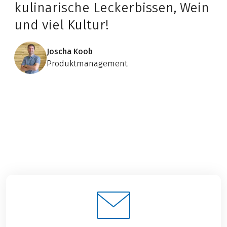
kulinarische Leckerbissen, Wein
und viel Kultur!
Joscha Koob
Produktmanagement