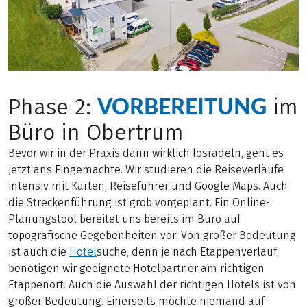
VORBEREITUNG
Phase 2:
im
Büro in Obertrum
Bevor wir in der Praxis dann wirklich losradeln, geht es
jetzt ans Eingemachte. Wir studieren die Reiseverläufe
intensiv mit Karten, Reiseführer und Google Maps. Auch
die Streckenführung ist grob vorgeplant. Ein Online-
Planungstool bereitet uns bereits im Büro auf
topografische Gegebenheiten vor. Von großer Bedeutung
ist auch die
Hotel
suche, denn je nach Etappenverlauf
benötigen wir geeignete Hotelpartner am richtigen
Etappenort. Auch die Auswahl der richtigen Hotels ist von
großer Bedeutung. Einerseits möchte niemand auf