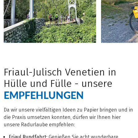
Friaul-Julisch Venetien in
Hülle und Fülle - unsere
EMPFEHLUNGEN
Da wir unsere vielfältigen Ideen zu Papier bringen und in
die Praxis umsetzen konnten, dürfen wir Ihnen hier
unsere Radurlaube empfehlen:
Friaul Rundfahrt:
Genießen Sie acht wunderbare