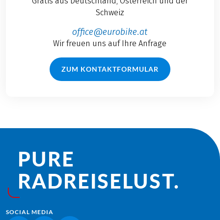
Gratis aus Deutschland, Österreich und der
Schweiz
office@eurobike.at
Wir freuen uns auf Ihre Anfrage
ZUM KONTAKTFORMULAR
PURE
RADREISE­LUST.
SOCIAL MEDIA