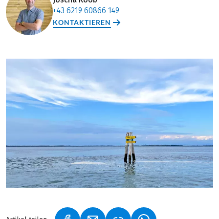
+43 6219 60866 149
KONTAKTIEREN