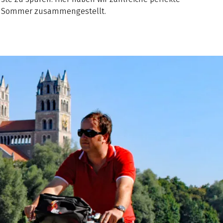
en Sommer zusammengestellt.