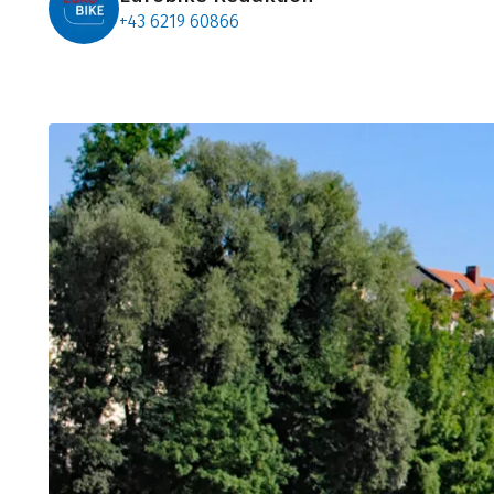
+43 6219 60866