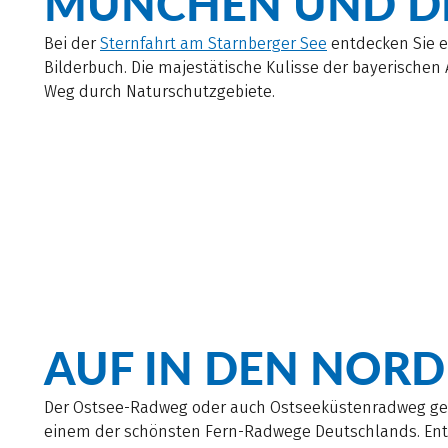
MÜNCHEN UND DI
Bei der
Sternfahrt am Starnberger See
entdecken Sie 
Bilderbuch. Die majestätische Kulisse der bayerischen 
Weg durch Naturschutzgebiete.
AUF IN DEN NOR
Der Ostsee-Radweg oder auch Ostseeküstenradweg ge
einem der schönsten Fern-Radwege Deutschlands. En