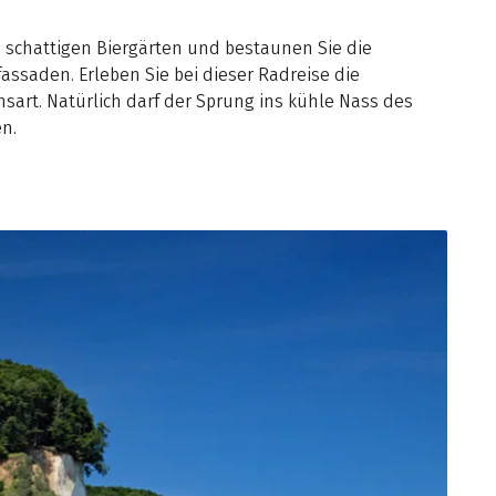
n schattigen Biergärten und bestaunen Sie die
assaden. Erleben Sie bei dieser Radreise die
sart. Natürlich darf der Sprung ins kühle Nass des
en.