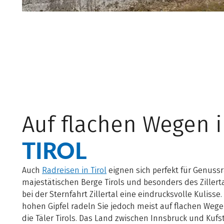
Auf flachen Wegen 
TIROL
Auch
Radreisen in Tirol
eignen sich perfekt für Genussr
majestätischen Berge Tirols und besonders des Zillert
bei der Sternfahrt Zillertal eine eindrucksvolle Kulisse.
hohen Gipfel radeln Sie jedoch meist auf flachen Weg
die Täler Tirols. Das Land zwischen Innsbruck und Kufs