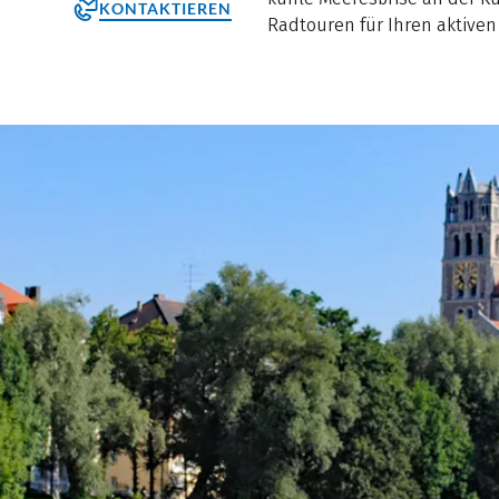
KONTAKTIEREN
Radtouren für Ihren aktiv