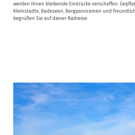
werden Ihnen bleibende Eindrücke verschaffen. Gepfle
Kleinstädte, Badeseen, Bergpanoramen und freundlic
begrüßen Sie auf dieser Radreise.