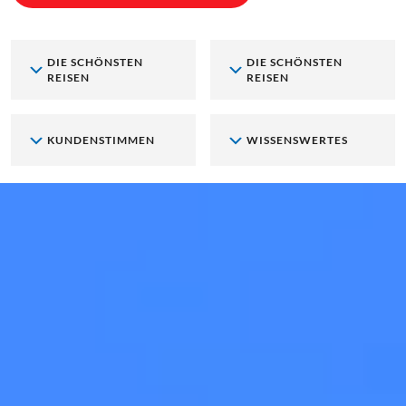
DIE SCHÖNSTEN
DIE SCHÖNSTEN
REISEN
REISEN
KUNDENSTIMMEN
WISSENSWERTES