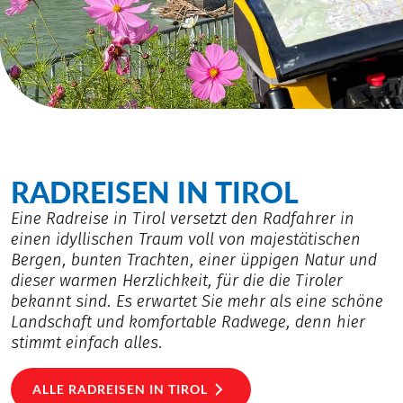
RADREISEN IN TIROL
Eine Radreise in Tirol versetzt den Radfahrer in
einen idyllischen Traum voll von majestätischen
Bergen, bunten Trachten, einer üppigen Natur und
dieser warmen Herzlichkeit, für die die Tiroler
bekannt sind. Es erwartet Sie mehr als eine schöne
Landschaft und komfortable Radwege, denn hier
stimmt einfach alles.
ALLE RADREISEN IN TIROL