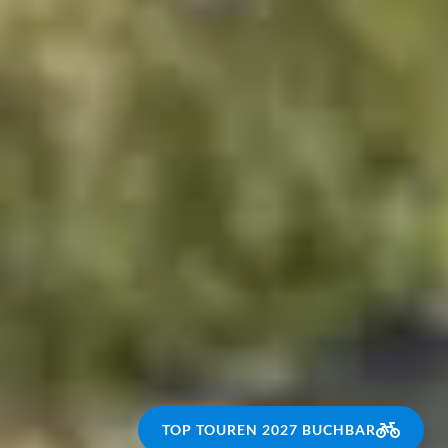
TOP TOUREN 2027 BUCHBAR