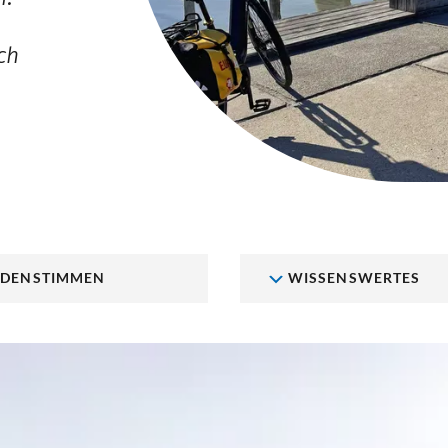
ch
DENSTIMMEN
WISSENSWERTES