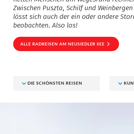
Zwischen Puszta, Schilf und Weinbergen
lässt sich auch der ein oder andere Stor
beobachten. Also los!
ALLE RADREISEN AM NEUSIEDLER SEE
DIE SCHÖNSTEN REISEN
KUN