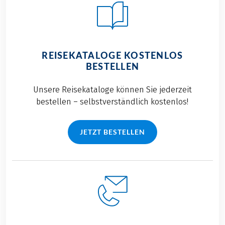
REISEKATALOGE KOSTENLOS
BESTELLEN
Unsere Reisekataloge können Sie jederzeit
bestellen – selbstverständlich kostenlos!
JETZT BESTELLEN