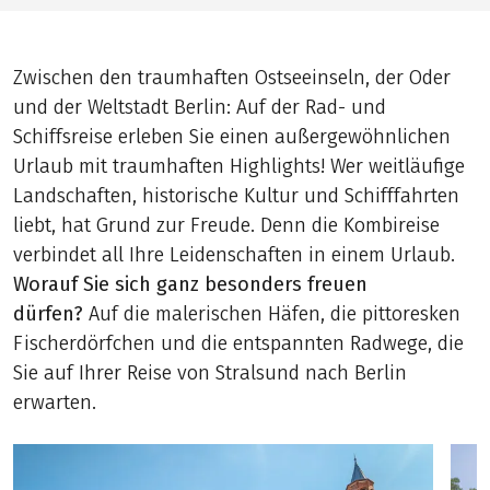
Zwischen den traumhaften Ostseeinseln, der Oder
und der Weltstadt Berlin: Auf der Rad- und
Schiffsreise erleben Sie einen außergewöhnlichen
Urlaub mit traumhaften Highlights! Wer weitläufige
Landschaften, historische Kultur und Schifffahrten
liebt, hat Grund zur Freude. Denn die Kombireise
verbindet all Ihre Leidenschaften in einem Urlaub.
Worauf Sie sich ganz besonders freuen
dürfen?
Auf die malerischen Häfen, die pittoresken
Fischerdörfchen und die entspannten Radwege, die
Sie auf Ihrer Reise von Stralsund nach Berlin
erwarten.