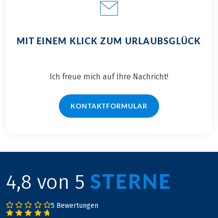
MIT EINEM KLICK ZUM URLAUBSGLÜCK
Ich freue mich auf Ihre Nachricht!
KONTAKTFORMULAR
STERNE
4,8 von 5
5 Bewertungen