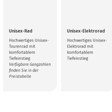
Unisex-Rad
Unisex-Elektrorad
Hochwertiges Unisex-
Hochwertiges Unisex-
Tourenrad mit
Elektrorad mit
komfortablem
komfortablem
Tiefeinstieg
Tiefeinstieg
Verfügbare Gangzahlen
finden Sie in der
Preistabelle