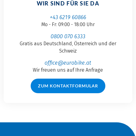
WIR SIND FÜR SIE DA
+43 6219 60866
Mo - Fr: 09:00 - 18:00 Uhr
0800 070 6333
Gratis aus Deutschland, Österreich und der
Schweiz
office@eurobike.at
Wir freuen uns auf Ihre Anfrage
ZUM KONTAKTFORMULAR