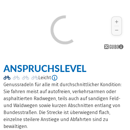
ANSPRUCHSLEVEL
Leicht
Genussradeln für alle mit durchschnittlicher Kondition:
Sie fahren meist auf autofreien, verkehrsarmen oder
asphaltierten Radwegen, teils auch auf sandigen Feld-
und Waldwegen sowie kurzen Abschnitten entlang von
Bundesstraßen. Die Strecke ist überwiegend flach,
einzelne steilere Anstiege und Abfahrten sind zu
bewältigen.