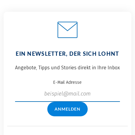
EIN NEWSLETTER, DER SICH LOHNT
Angebote, Tipps und Stories direkt in Ihre Inbox
E-Mail Adresse
ANMELDEN