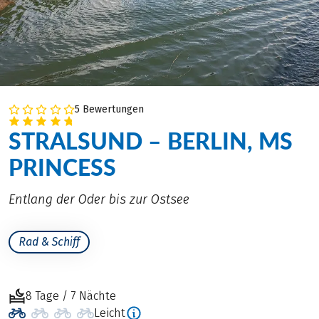
5 Bewertungen
STRALSUND – BERLIN, MS
PRINCESS
Entlang der Oder bis zur Ostsee
Rad & Schiff
8 Tage / 7 Nächte
Leicht