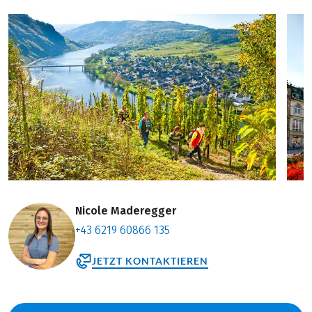
Nicole Maderegger
+43 6219 60866 135
JETZT KONTAKTIEREN