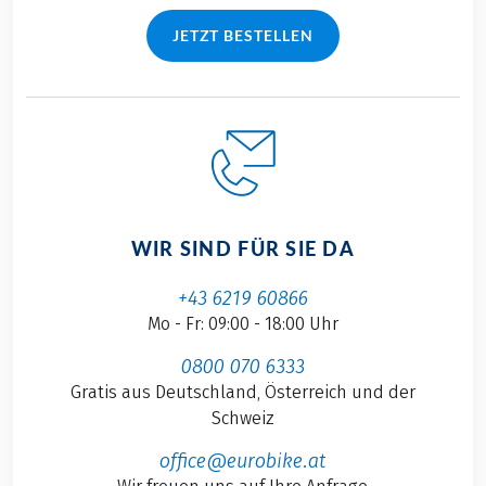
JETZT BESTELLEN
WIR SIND FÜR SIE DA
+43 6219 60866
Mo - Fr: 09:00 - 18:00 Uhr
0800 070 6333
Gratis aus Deutschland, Österreich und der
Schweiz
office@eurobike.at