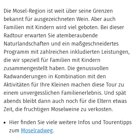
Die Mosel-Region ist weit über seine Grenzen
bekannt für ausgezeichneten Wein. Aber auch
Familien mit Kindern wird viel geboten. Bei dieser
Radtour erwarten Sie atemberaubende
Naturlandschaften und ein maßgeschneidertes
Programm mit zahlreichen inkludierten Leistungen,
die wir speziell für Familien mit Kindern
zusammengestellt haben. Die genussvollen
Radwanderungen in Kombination mit den
Aktivitäten für Ihre Kleinen machen diese Tour zu
einem unvergesslichen Familienerlebnis. Und spät
abends bleibt dann auch noch für die Eltern etwas
Zeit, die fruchtigen Moselweine zu verkosten.
Hier finden Sie viele weitere Infos und Tourentipps
zum
Moselradweg
.