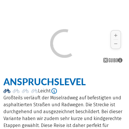
ANSPRUCHSLEVEL
Leicht
Großteils verläuft der Moselradweg auf befestigten und
asphaltierten Straßen und Radwegen. Die Strecke ist
durchgehend und ausgezeichnet beschildert. Bei dieser
Variante haben wir zudem sehr kurze und kindgerechte
Etappen gewählt. Diese Reise ist daher perfekt für