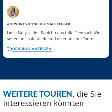
ANTWORT VON
NICOLE MADEREGGER
Liebe Sally, vielen Dank für das tolle Feedback! Wir
sehen uns bald wieder auf einer unserer Touren!
ORIGINAL ANZEIGEN
WEITERE TOUREN
, die Sie
interessieren könnten