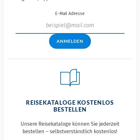
E-Mail Adresse
ANMELDEN
REISEKATALOGE KOSTENLOS
BESTELLEN
Unsere Reisekataloge können Sie jederzeit
bestellen – selbstverständlich kostenlos!