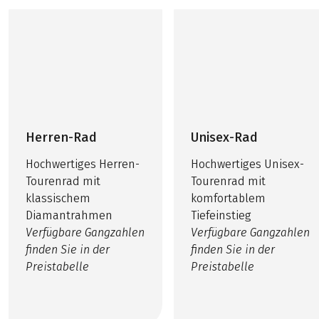
Herren-Rad
Unisex-Rad
Hochwertiges Herren-
Hochwertiges Unisex-
Tourenrad mit
Tourenrad mit
klassischem
komfortablem
Diamantrahmen
Tiefeinstieg
Verfügbare Gangzahlen
Verfügbare Gangzahlen
finden Sie in der
finden Sie in der
Preistabelle
Preistabelle