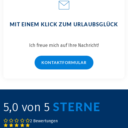
MIT EINEM KLICK ZUM URLAUBSGLÜCK
Ich freue mich auf Ihre Nachricht!
KONTAKTFORMULAR
STERNE
5,0 von 5
2 Bewertungen