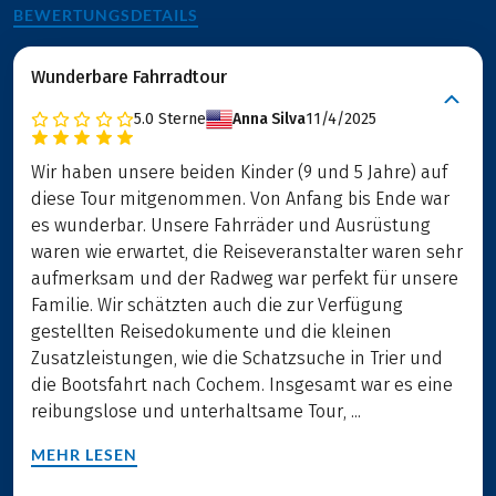
BEWERTUNGSDETAILS
Wunderbare Fahrradtour
5.0
Sterne
Anna Silva
11/4/2025
Wir haben unsere beiden Kinder (9 und 5 Jahre) auf
diese Tour mitgenommen. Von Anfang bis Ende war
es wunderbar. Unsere Fahrräder und Ausrüstung
waren wie erwartet, die Reiseveranstalter waren sehr
aufmerksam und der Radweg war perfekt für unsere
Familie. Wir schätzten auch die zur Verfügung
gestellten Reisedokumente und die kleinen
Zusatzleistungen, wie die Schatzsuche in Trier und
die Bootsfahrt nach Cochem. Insgesamt war es eine
reibungslose und unterhaltsame Tour, ...
MEHR LESEN