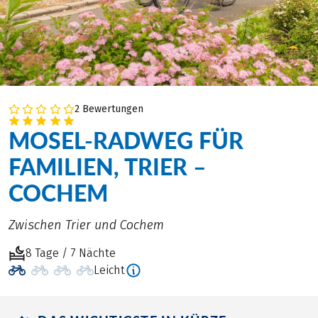
2 Bewertungen
MOSEL-RADWEG FÜR
FAMILIEN, TRIER –
COCHEM
Zwischen Trier und Cochem
8 Tage / 7 Nächte
Leicht