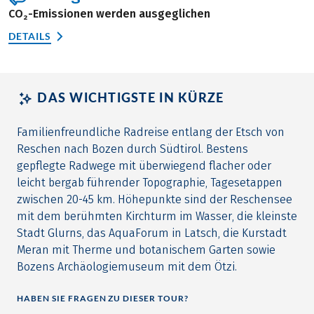
CO₂-Emissionen werden ausgeglichen
DETAILS
DAS WICHTIGSTE IN KÜRZE
Familienfreundliche Radreise entlang der Etsch von
Reschen nach Bozen durch Südtirol. Bestens
gepflegte Radwege mit überwiegend flacher oder
leicht bergab führender Topographie, Tagesetappen
zwischen 20-45 km. Höhepunkte sind der Reschensee
mit dem berühmten Kirchturm im Wasser, die kleinste
Stadt Glurns, das AquaForum in Latsch, die Kurstadt
Meran mit Therme und botanischem Garten sowie
Bozens Archäologiemuseum mit dem Ötzi.
HABEN SIE FRAGEN ZU DIESER TOUR?