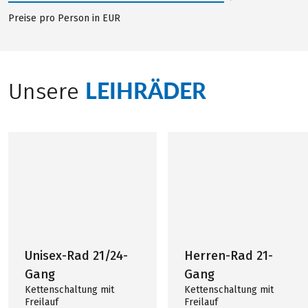
Preise pro Person in EUR
LEIHRÄDER
Unsere
Unisex-Rad 21/24-
Herren-Rad 21-
Gang
Gang
Kettenschaltung mit
Kettenschaltung mit
Freilauf
Freilauf