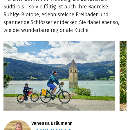
Südtirols - so vielfältig ist auch Ihre Radreise:
Ruhige Biotope, erlebnisreiche Freibäder und
spannende Schlösser entdecken Sie dabei ebenso,
wie die wunderbare regionale Küche.
Vanessa Bräumann