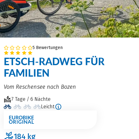
5 Bewertungen
ETSCH-RADWEG FÜR
FAMILIEN
Vom Reschensee nach Bozen
7 Tage / 6 Nächte
Leicht
184
kg