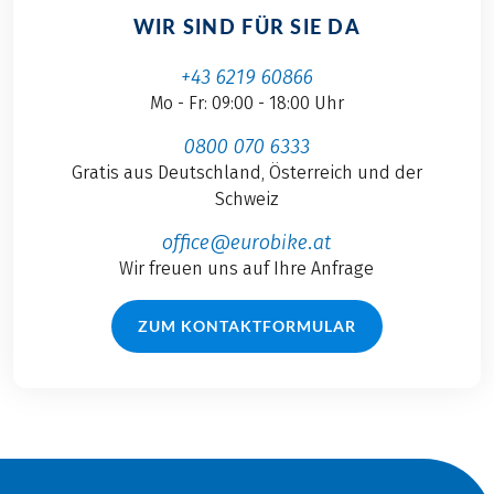
WIR SIND FÜR SIE DA
+43 6219 60866
Mo - Fr: 09:00 - 18:00 Uhr
0800 070 6333
Gratis aus Deutschland, Österreich und der
Schweiz
office@eurobike.at
Wir freuen uns auf Ihre Anfrage
ZUM KONTAKTFORMULAR