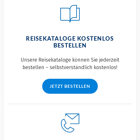
REISEKATALOGE KOSTENLOS
BESTELLEN
Unsere Reisekataloge können Sie jederzeit
bestellen – selbstverständlich kostenlos!
JETZT BESTELLEN