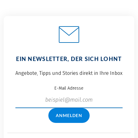
EIN NEWSLETTER, DER SICH LOHNT
Angebote, Tipps und Stories direkt in Ihre Inbox
E-Mail Adresse
ANMELDEN