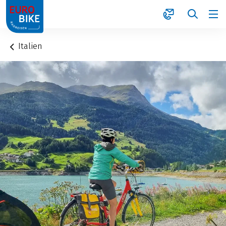
1
Italien