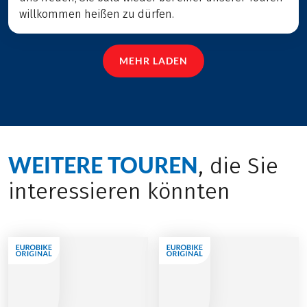
willkommen heißen zu dürfen.
MEHR LADEN
WEITERE TOUREN
, die Sie
interessieren könnten