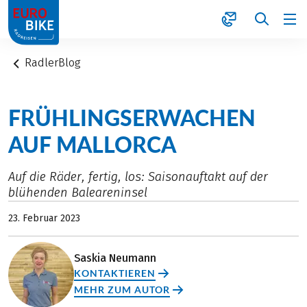
1
RadlerBlog
FRÜHLINGSERWACHEN
AUF MALLORCA
Auf die Räder, fertig, los: Saisonauftakt auf der
blühenden Baleareninsel
23. Februar 2023
Saskia Neumann
KONTAKTIEREN
MEHR ZUM AUTOR