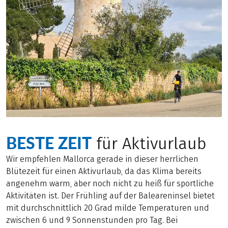
BESTE ZEIT
für Aktivurlaub
Wir empfehlen Mallorca gerade in dieser herrlichen
Blütezeit für einen Aktivurlaub, da das Klima bereits
angenehm warm, aber noch nicht zu heiß für sportliche
Aktivitäten ist. Der Frühling auf der Baleareninsel bietet
mit durchschnittlich 20 Grad milde Temperaturen und
zwischen 6 und 9 Sonnenstunden pro Tag. Bei