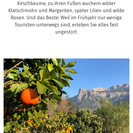
Kirschbäume, zu ihren Füßen wuchern wilder
Klatschmohn und Margeriten, später Lilien und wilde
Rosen. Und das Beste: Weil im Frühjahr nur wenige
Touristen unterwegs sind, erleben Sie alles fast
ungestört.