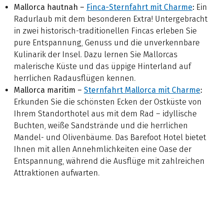
Mallorca hautnah –
Finca-Sternfahrt
mit Charme
:
Ein
Radurlaub mit dem besonderen Extra! Untergebracht
in zwei historisch-traditionellen Fincas erleben Sie
pure Entspannung, Genuss und die unverkennbare
Kulinarik der Insel. Dazu lernen Sie Mallorcas
malerische Küste und das üppige Hinterland auf
herrlichen Radausflügen kennen.
Mallorca maritim –
Sternfahrt Mallorca mit Charme
:
Erkunden Sie die schönsten Ecken der Ostküste von
Ihrem Standorthotel aus mit dem Rad – idyllische
Buchten, weiße Sandstrände und die herrlichen
Mandel- und Olivenbäume. Das Barefoot Hotel bietet
Ihnen mit allen Annehmlichkeiten eine Oase der
Entspannung, während die Ausflüge mit zahlreichen
Attraktionen aufwarten.