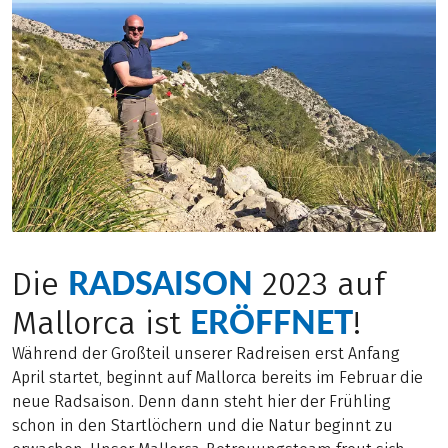
RADSAISON
Die
2023 auf
ERÖFFNET
Mallorca ist
!
Während der Großteil unserer Radreisen erst Anfang
April startet, beginnt auf Mallorca bereits im Februar die
neue Radsaison. Denn dann steht hier der Frühling
schon in den Startlöchern und die Natur beginnt zu