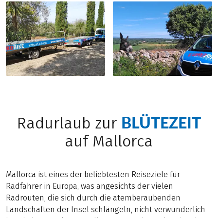
BLÜTEZEIT
Radurlaub zur
auf Mallorca
Mallorca ist eines der beliebtesten Reiseziele für
Radfahrer in Europa, was angesichts der vielen
Radrouten, die sich durch die atemberaubenden
Landschaften der Insel schlängeln, nicht verwunderlich