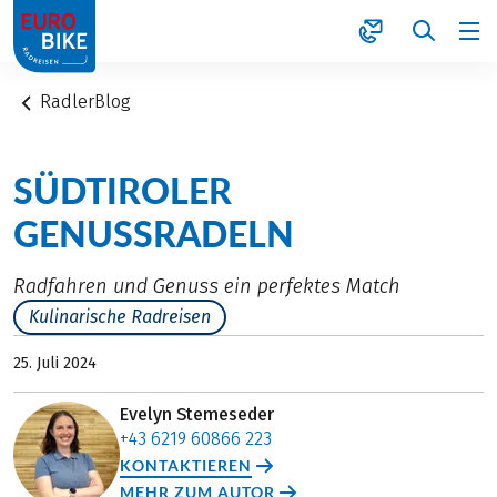
1
RadlerBlog
SÜDTIROLER
GENUSSRADELN
Radfahren und Genuss ein perfektes Match
Kulinarische Radreisen
25. Juli 2024
Evelyn Stemeseder
+43 6219 60866 223
KONTAKTIEREN
MEHR ZUM AUTOR