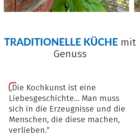
TRADITIONELLE KÜCHE
mit
Genuss
„Die Kochkunst ist eine
Liebesgeschichte… Man muss
sich in die Erzeugnisse und die
Menschen, die diese machen,
verlieben.“