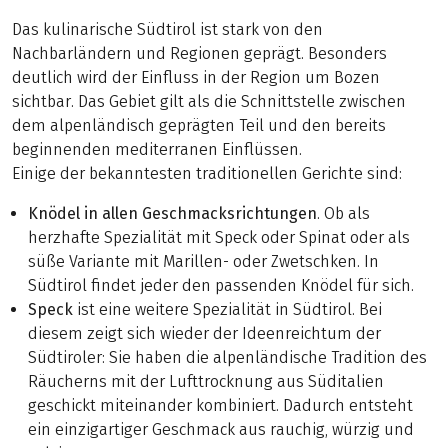
Das kulinarische Südtirol ist stark von den
Nachbarländern und Regionen geprägt. Besonders
deutlich wird der Einfluss in der Region um Bozen
sichtbar. Das Gebiet gilt als die Schnittstelle zwischen
dem alpenländisch geprägten Teil und den bereits
beginnenden mediterranen Einflüssen.
Einige der bekanntesten traditionellen Gerichte sind:
Knödel in allen Geschmacksrichtungen
. Ob als
herzhafte Spezialität mit Speck oder Spinat oder als
süße Variante mit Marillen- oder Zwetschken. In
Südtirol findet jeder den passenden Knödel für sich.
Speck
ist eine weitere Spezialität in Südtirol. Bei
diesem zeigt sich wieder der Ideenreichtum der
Südtiroler: Sie haben die alpenländische Tradition des
Räucherns mit der Lufttrocknung aus Süditalien
geschickt miteinander kombiniert. Dadurch entsteht
ein einzigartiger Geschmack aus rauchig, würzig und