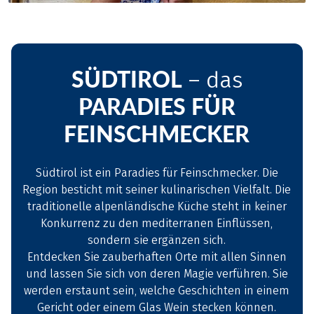
SÜDTIROL
– das
PARADIES FÜR
FEINSCHMECKER
Südtirol ist ein Paradies für Feinschmecker. Die
Region besticht mit seiner kulinarischen Vielfalt. Die
traditionelle alpenländische Küche steht in keiner
Konkurrenz zu den mediterranen Einflüssen,
sondern sie ergänzen sich.
Entdecken Sie zauberhaften Orte mit allen Sinnen
und lassen Sie sich von deren Magie verführen. Sie
werden erstaunt sein, welche Geschichten in einem
Gericht oder einem Glas Wein stecken können.