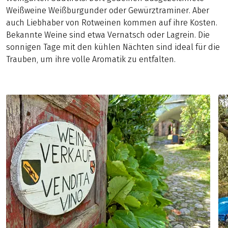
Weißweine Weißburgunder oder Gewürztraminer. Aber
auch Liebhaber von Rotweinen kommen auf ihre Kosten.
Bekannte Weine sind etwa Vernatsch oder Lagrein. Die
sonnigen Tage mit den kühlen Nächten sind ideal für die
Trauben, um ihre volle Aromatik zu entfalten.