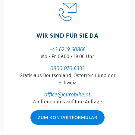
WIR SIND FÜR SIE DA
+43 6219 60866
Mo - Fr: 09:00 - 18:00 Uhr
0800 070 6333
Gratis aus Deutschland, Österreich und der
Schweiz
office@eurobike.at
Wir freuen uns auf Ihre Anfrage
ZUM KONTAKTFORMULAR