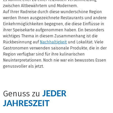
zwischen Altbewährtem und Modernem.
Auf Ihrer Radreise durch diese wunderschöne Region
werden Ihnen ausgezeichnete Restaurants und andere
Einkehrmöglichkeiten begegnen, die diese Einflüsse in
ihrer Speisekarte aufgenommen haben. Ein besonders
wichtiges Thema in diesem Zusammenhang ist die
Rückbesinnung auf
Nachhaltigkeit
und Lokalität. Viele
Gastronomen verwenden saisonale Produkte, die in der
Region verfügbar sind für ihre kulinarischen
Neuinterpretationen. Noch nie war ein bewusstes Essen
genussvoller als jetzt.
JEDER
Genuss zu
JAHRESZEIT