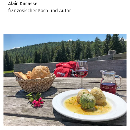
Alain Ducasse
französischer Koch und Autor