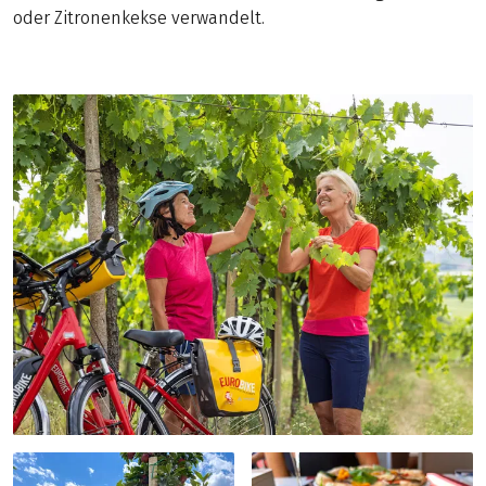
oder Zitronenkekse verwandelt.