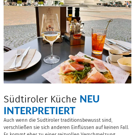
NEU
Südtiroler Küche
INTERPRETIERT
Auch wenn die Südtiroler traditionsbewusst sind,
verschließen sie sich anderen Einflüssen auf keinen Fall.
Es kommt eher zu einer reizvollen Verschmelzung