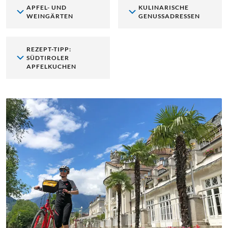
APFEL- UND
KULINARISCHE
WEINGÄRTEN
GENUSSADRESSEN
REZEPT-TIPP:
SÜDTIROLER
APFELKUCHEN