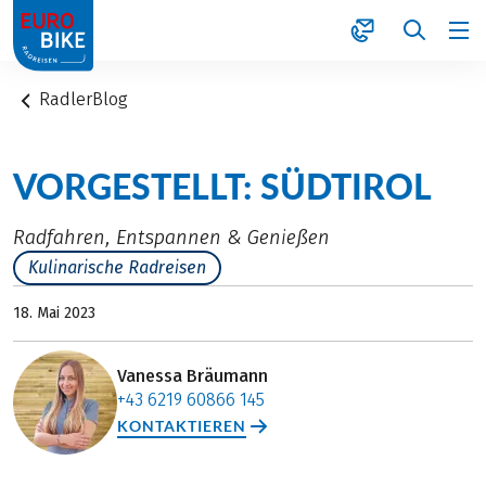
1
RadlerBlog
VORGESTELLT: SÜDTIROL
Radfahren, Entspannen & Genießen
Kulinarische Radreisen
18. Mai 2023
Vanessa Bräumann
+43 6219 60866 145
KONTAKTIEREN