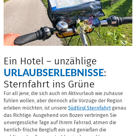
Ein Hotel – unzählige
URLAUBSERLEBNISSE
:
Sternfahrt ins Grüne
Für all jene, die sich auch im Aktivurlaub wie zuhause
fühlen wollen, aber dennoch alle Vorzüge der Region
erleben möchten, ist unsere
Südtirol Sternfahrt
genau
das Richtige. Ausgehend von Bozen verbringen Sie
unvergessliche Tage auf Ihrem Fahrrad, atmen die
herrlich-frische Bergluft ein und genießen die