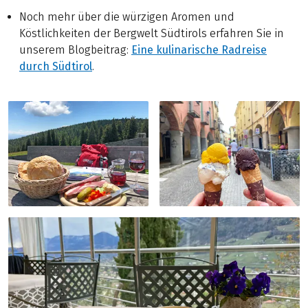
Noch mehr über die würzigen Aromen und
Köstlichkeiten der Bergwelt Südtirols erfahren Sie in
unserem Blogbeitrag:
Eine kulinarische Radreise
durch Südtirol
.