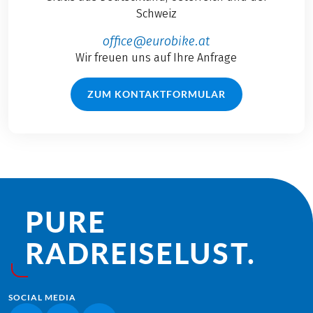
Schweiz
office@eurobike.at
Wir freuen uns auf Ihre Anfrage
ZUM KONTAKTFORMULAR
PURE
RADREISE­LUST.
SOCIAL MEDIA