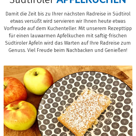
Damit die Zeit bis zu Ihrer nächsten Radreise in Südtirol
etwas versüßt wird servieren wir Ihnen heute etwas
Vorfreude auf dem Kuchenteller. Mit unserem Rezepttipp
für einen lauwarmen Apfelkuchen mit saftig-frischen
Südtiroler Äpfeln wird das Warten auf Ihre Radreise zum
Genuss. Viel Freude beim Nachbacken und Genießen!