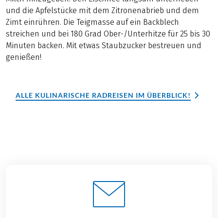
und die Apfelstücke mit dem Zitronenabrieb und dem
Zimt einrühren. Die Teigmasse auf ein Backblech
streichen und bei 180 Grad Ober-/Unterhitze für 25 bis 30
Minuten backen. Mit etwas Staubzucker bestreuen und
genießen!
ALLE KULINARISCHE RADREISEN IM ÜBERBLICK!