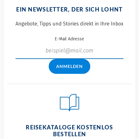
EIN NEWSLETTER, DER SICH LOHNT
Angebote, Tipps und Stories direkt in Ihre Inbox
E-Mail Adresse
ANMELDEN
REISEKATALOGE KOSTENLOS
BESTELLEN