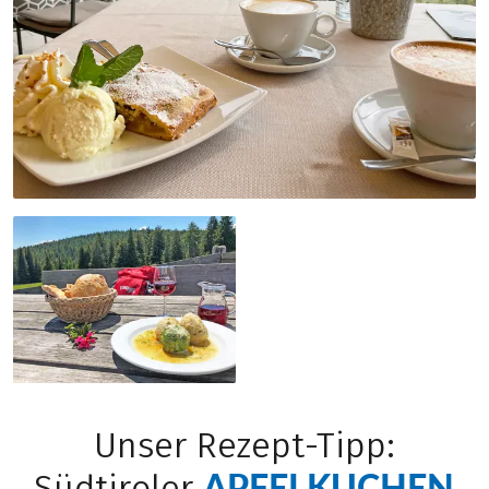
Unser Rezept-Tipp:
APFELKUCHEN
Südtiroler