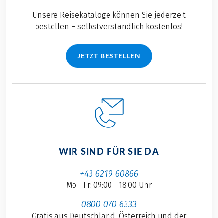
Unsere Reisekataloge können Sie jederzeit
bestellen – selbstverständlich kostenlos!
JETZT BESTELLEN
WIR SIND FÜR SIE DA
+43 6219 60866
Mo - Fr: 09:00 - 18:00 Uhr
0800 070 6333
Gratis aus Deutschland, Österreich und der