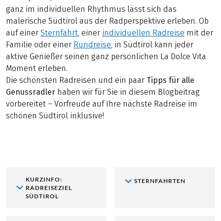
ganz im individuellen Rhythmus lässt sich das
malerische Südtirol aus der Radperspektive erleben. Ob
auf einer
Sternfahrt
, einer
individuellen Radreise
mit der
Familie oder einer
Rundreise
, in Südtirol kann jeder
aktive Genießer seinen ganz persönlichen La Dolce Vita
Moment erleben.
Die schönsten Radreisen und ein paar
Tipps für alle
Genussradler
haben wir für Sie in diesem Blogbeitrag
vorbereitet – Vorfreude auf Ihre nächste Radreise im
schönen Südtirol inklusive!
KURZINFO:
STERNFAHRTEN
RADREISEZIEL
SÜDTIROL