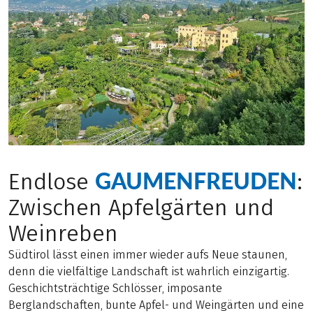
GAUMENFREUDEN
Endlose
:
Zwischen Apfelgärten und
Weinreben
Südtirol lässt einen immer wieder aufs Neue staunen,
denn die vielfältige Landschaft ist wahrlich einzigartig.
Geschichtsträchtige Schlösser, imposante
Berglandschaften, bunte Apfel- und Weingärten und eine