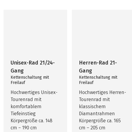
Unisex-Rad 21/24-
Herren-Rad 21-
Gang
Gang
Kettenschaltung mit
Kettenschaltung mit
Freilauf
Freilauf
Hochwertiges Unisex-
Hochwertiges Herren-
Tourenrad mit
Tourenrad mit
komfortablem
klassischem
Tiefeinstieg
Diamantrahmen
Körpergröße ca. 148
Körpergröße ca. 165
cm – 190 cm
cm – 205 cm