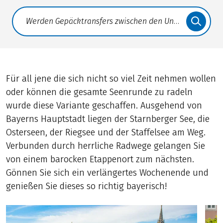
Translate: a11y.faq.search
Für all jene die sich nicht so viel Zeit nehmen wollen
oder können die gesamte Seenrunde zu radeln
wurde diese Variante geschaffen. Ausgehend von
Bayerns Hauptstadt liegen der Starnberger See, die
Osterseen, der Riegsee und der Staffelsee am Weg.
Verbunden durch herrliche Radwege gelangen Sie
von einem barocken Etappenort zum nächsten.
Gönnen Sie sich ein verlängertes Wochenende und
genießen Sie dieses so richtig bayerisch!