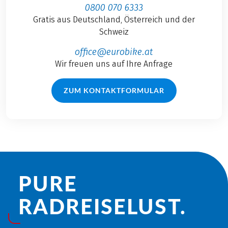
0800 070 6333
Gratis aus Deutschland, Österreich und der
Schweiz
office@eurobike.at
Wir freuen uns auf Ihre Anfrage
ZUM KONTAKTFORMULAR
PURE
RADREISE­LUST.