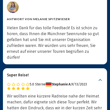
ANTWORT VON
MELANIE SPITZWIESER
Vielen Dank für das tolle Feedback! Es ist schön zu
hören, dass Ihnen die Münchner Seenrunde so gut
gefallen hat und Sie mit unserer Organisation
zufrieden waren. Wir würden uns sehr freuen, Sie
erneut auf einer unserer Touren begrüßen zu
dürfen!
Super Reise!
5.0
Sterne
Stephanie A.
9/13/2023
Wir wollten eine kürzere Radreise nahe der Heimat
machen, dafür eignete sich diese Tour perfekt. Wir
hatten den Eindruck, dass wir in der kurzen Zeit sehr