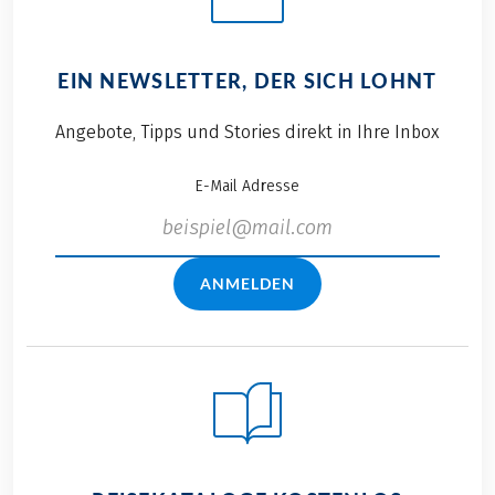
EIN NEWSLETTER, DER SICH LOHNT
Angebote, Tipps und Stories direkt in Ihre Inbox
E-Mail Adresse
ANMELDEN