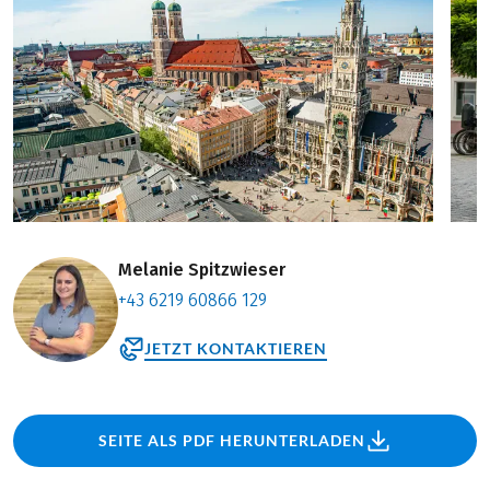
Melanie Spitzwieser
+43 6219 60866 129
JETZT KONTAKTIEREN
SEITE ALS PDF HERUNTERLADEN