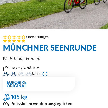
3 Bewertungen
MÜNCHNER SEENRUNDE
Weiß-blaue Freiheit
5 Tage / 4 Nächte
Mittel
105
kg
CO₂-Emissionen werden ausgeglichen