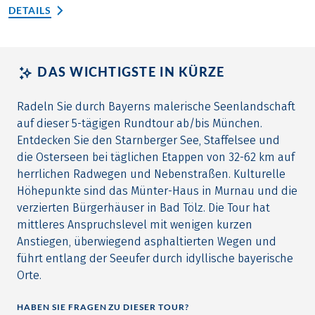
DETAILS
DAS WICHTIGSTE IN KÜRZE
Radeln Sie durch Bayerns malerische Seenlandschaft
auf dieser 5-tägigen Rundtour ab/bis München.
Entdecken Sie den Starnberger See, Staffelsee und
die Osterseen bei täglichen Etappen von 32-62 km auf
herrlichen Radwegen und Nebenstraßen. Kulturelle
Höhepunkte sind das Münter-Haus in Murnau und die
verzierten Bürgerhäuser in Bad Tölz. Die Tour hat
mittleres Anspruchslevel mit wenigen kurzen
Anstiegen, überwiegend asphaltierten Wegen und
führt entlang der Seeufer durch idyllische bayerische
Orte.
HABEN SIE FRAGEN ZU DIESER TOUR?