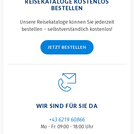
REISEKATALOGE KOSTENLOS
BESTELLEN
Unsere Reisekataloge können Sie jederzeit
bestellen – selbstverständlich kostenlos!
JETZT BESTELLEN
WIR SIND FÜR SIE DA
+43 6219 60866
Mo - Fr: 09:00 - 18:00 Uhr