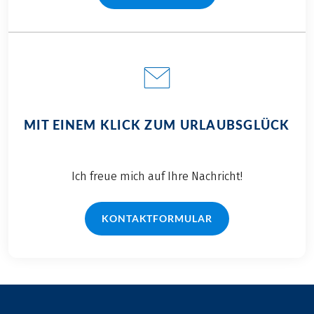
MIT EINEM KLICK ZUM URLAUBSGLÜCK
Ich freue mich auf Ihre Nachricht!
KONTAKTFORMULAR