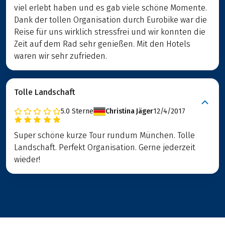
viel erlebt haben und es gab viele schöne Momente.
Dank der tollen Organisation durch Eurobike war die
Reise für uns wirklich stressfrei und wir konnten die
Zeit auf dem Rad sehr genießen. Mit den Hotels
waren wir sehr zufrieden.
Tolle Landschaft
5.0
Sterne
Christina Jäger
12/4/2017
Super schöne kurze Tour rundum München. Tolle
Landschaft. Perfekt Organisation. Gerne jederzeit
wieder!