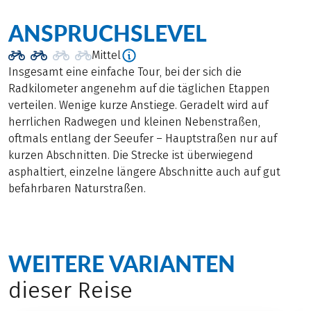
ANSPRUCHSLEVEL
Mittel
Insgesamt eine einfache Tour, bei der sich die
Radkilometer angenehm auf die täglichen Etappen
verteilen. Wenige kurze Anstiege. Geradelt wird auf
herrlichen Radwegen und kleinen Nebenstraßen,
oftmals entlang der Seeufer – Hauptstraßen nur auf
kurzen Abschnitten. Die Strecke ist überwiegend
asphaltiert, einzelne längere Abschnitte auch auf gut
befahrbaren Naturstraßen.
WEITERE VARIANTEN
dieser Reise