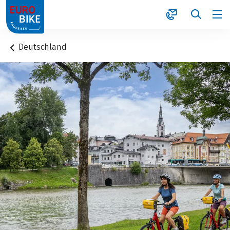
1
Deutschland