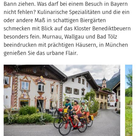
Bann ziehen. Was darf bei einem Besuch in Bayern
nicht fehlen? Kulinarische Spezialitäten und die ein
oder andere Maß in schattigen Biergärten
schmecken mit Blick auf das Kloster Benediktbeuern
besonders fein. Murnau, Wallgau und Bad Tölz
beeindrucken mit prächtigen Häusern, in München
genießen Sie das urbane Flair.