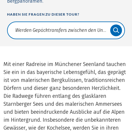
Bergpanoramen.
HABEN SIE FRAGEN ZU DIESER TOUR?
Translate: a11y.faq.search
Mit einer Radreise im Münchener Seenland tauchen
Sie ein in das bayerische Lebensgefühl, das geprägt
ist von malerischen Bergkulissen, traditionsreichen
Dörfern und dieser ganz besonderen Herzlichkeit.
Die Radwege führen entlang des glasklaren
Starnberger Sees und des malerischen Ammersees
und bieten beeindruckende Ausblicke auf die Alpen
im Hintergrund. Insbesondere die unbekannteren
Gewässer, wie der Kochelsee, werden Sie in ihren