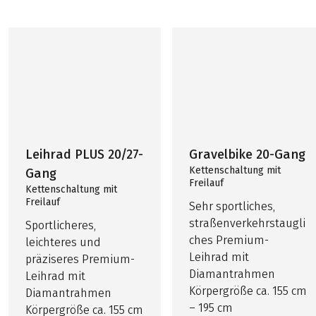
Leihrad PLUS 20/27-
Gravelbike 20-Gang
Kettenschaltung mit
Gang
Freilauf
Kettenschaltung mit
Freilauf
Sehr sportliches,
straßenverkehrstaugli
Sportlicheres,
ches Premium-
leichteres und
Leihrad mit
präziseres Premium-
Diamantrahmen
Leihrad mit
Körpergröße ca. 155 cm
Diamantrahmen
– 195 cm
Körpergröße ca. 155 cm