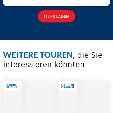
MEHR LADEN
WEITERE TOUREN
, die Sie
interessieren könnten