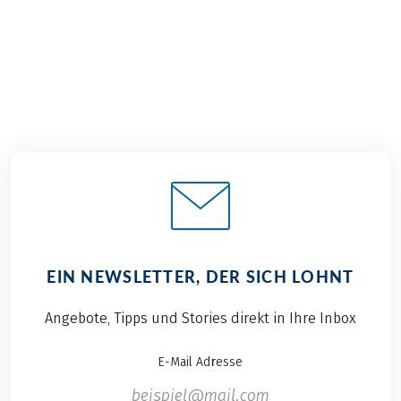
€ 1.089,–
2026
2027
ab
BUCHEN
EIN NEWSLETTER, DER SICH LOHNT
Angebote, Tipps und Stories direkt in Ihre Inbox
E-Mail Adresse