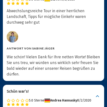
Abwechslungsreiche Tour in einer herrlichen
Landschaft, Tipps für mögliche Einkehr waren
durchweg sehr gut
ANTWORT VON
SABINE JÄGER
Wie schön! Vielen Dank für Ihre netten Worte! Bleiben
Sie uns treu, wir würden uns wirklich sehr freuen Sie
bald wieder auf einer unserer Reisen begrüßen zu
dürfen.
Schön war‘s!
5.0
Sterne
Andrea Hannasky
8/2/2020