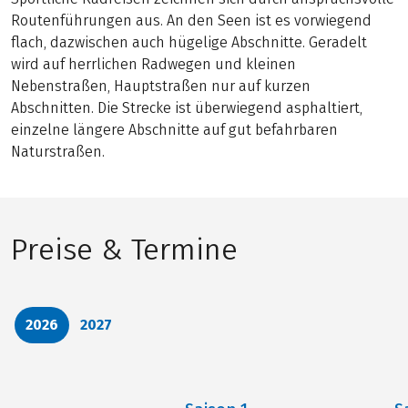
Routenführungen aus. An den Seen ist es vorwiegend
flach, dazwischen auch hügelige Abschnitte. Geradelt
wird auf herrlichen Radwegen und kleinen
Nebenstraßen, Hauptstraßen nur auf kurzen
Abschnitten. Die Strecke ist überwiegend asphaltiert,
einzelne längere Abschnitte auf gut befahrbaren
Naturstraßen.
Preise & Termine
2026
2027