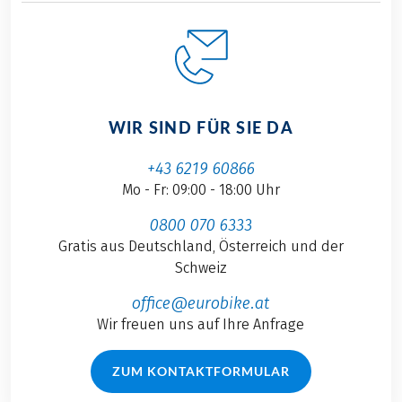
WIR SIND FÜR SIE DA
+43 6219 60866
Mo - Fr: 09:00 - 18:00 Uhr
0800 070 6333
Gratis aus Deutschland, Österreich und der
Schweiz
office@eurobike.at
Wir freuen uns auf Ihre Anfrage
ZUM KONTAKTFORMULAR