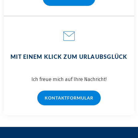
(LINK ÖFFNET IN NEUEM TAB)
MIT EINEM KLICK ZUM URLAUBSGLÜCK
Ich freue mich auf Ihre Nachricht!
KONTAKTFORMULAR