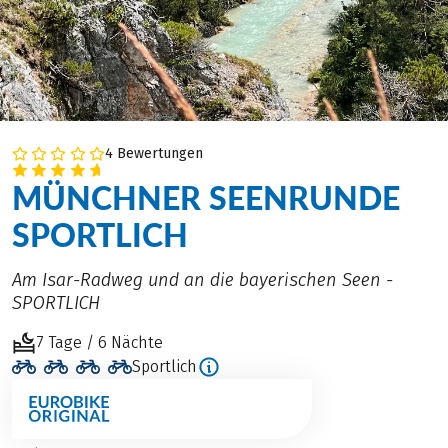
4 Bewertungen
MÜNCHNER SEENRUNDE
SPORTLICH
Am Isar-Radweg und an die bayerischen Seen -
SPORTLICH
7 Tage / 6 Nächte
Sportlich