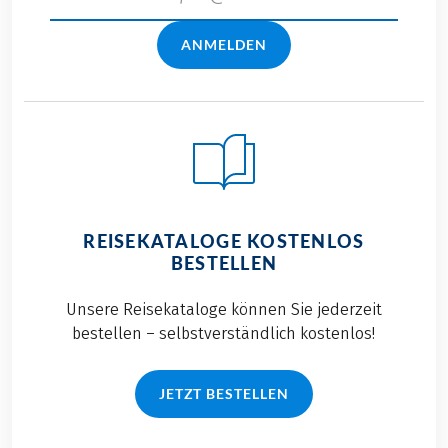
ANMELDEN
REISEKATALOGE KOSTENLOS
BESTELLEN
Unsere Reisekataloge können Sie jederzeit
bestellen – selbstverständlich kostenlos!
JETZT BESTELLEN