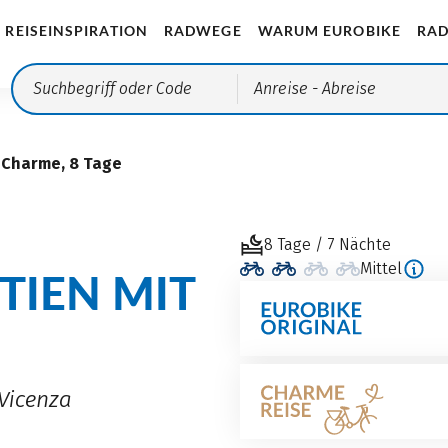
REISEINSPIRATION
RADWEGE
WARUM EUROBIKE
RAD
Anreise
- Abreise
 Charme, 8 Tage
8 Tage / 7 Nächte
Mittel
TIEN MIT
Vicenza