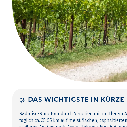
DAS WICHTIGSTE IN KÜRZE
Radreise-Rundtour durch Venetien mit mittlerem A
täglich ca. 35-55 km auf meist flachen, asphaltier