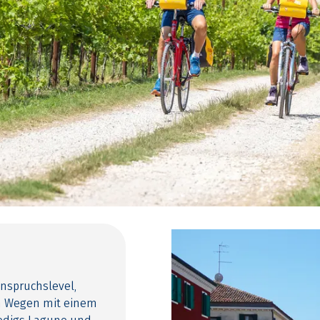
nspruchslevel,
ten Wegen mit einem