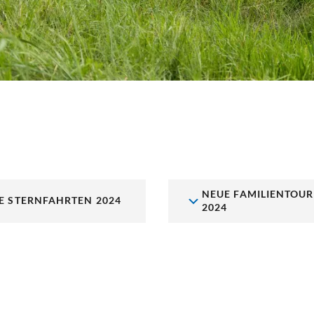
NEUE FAMILIENTOU
E STERNFAHRTEN 2024
2024