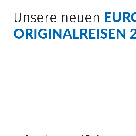
EUR
Unsere neuen
ORIGINALREISEN 