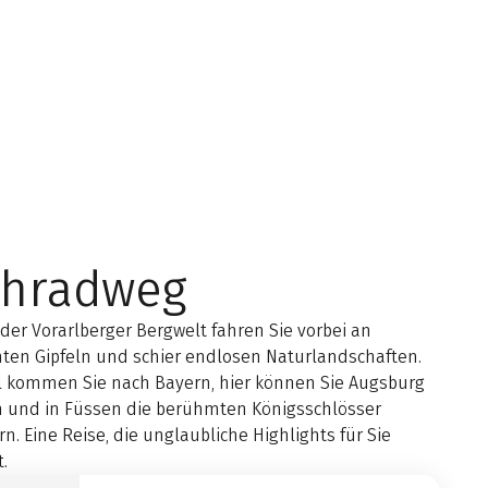
chradweg
 der Vorarlberger Bergwelt fahren Sie vorbei an
ten Gipfeln und schier endlosen Naturlandschaften.
ol kommen Sie nach Bayern, hier können Sie Augsburg
 und in Füssen die berühmten Königsschlösser
. Eine Reise, die unglaubliche Highlights für Sie
t.