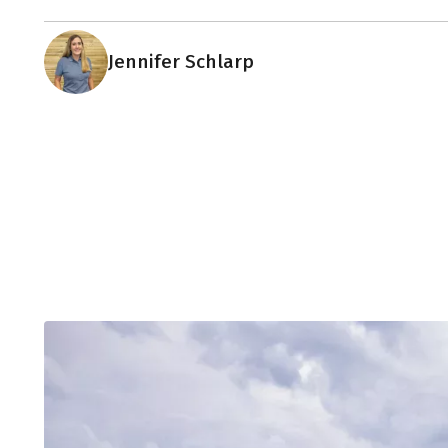
Jennifer Schlarp