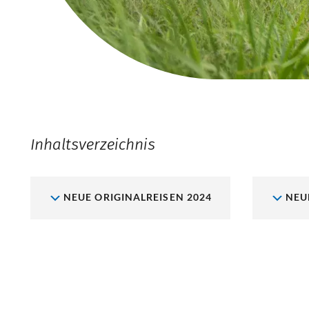
Inhaltsverzeichnis
NEUE ORIGINALREISEN 2024
NEU