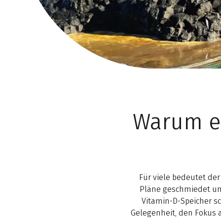
Warum 
Für viele bedeutet der
Pläne geschmiedet und 
Vitamin-D-Speicher sc
Gelegenheit, den Fokus a