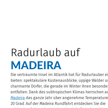
Radurlaub auf
MADEIRA
Die verträumte Insel im Atlantik hat für Radurlauber e
bieten: spektakuläre Küstenausblicke, üppige Wälder 
charmante Dörfer, die gerade im Winter ihren besonde
entfalten. Dank des subtropischen Klimas herrschen a
Madeira
das ganze Jahr über angenehme Temperature
20 Grad. Auf der Madeira Rundfahrt entdecken Sie die