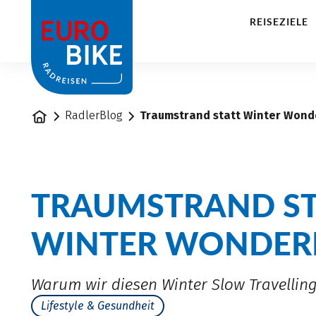
1
REISEZIELE
Startseite
RadlerBlog
Traumstrand statt Winter Wond
TRAUMSTRAND ST
WINTER WONDER
Warum wir diesen Winter Slow Travelling
Lifestyle & Gesundheit