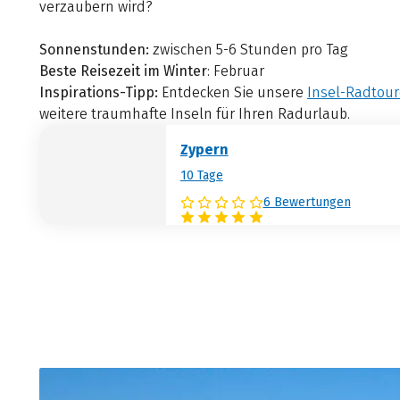
verzaubern wird?
Sonnenstunden:
zwischen 5-6 Stunden pro Tag
Beste Reisezeit im Winter
: Februar
Inspirations-Tipp:
Entdecken Sie unsere
Insel-Radtou
weitere traumhafte Inseln für Ihren Radurlaub.
Zypern
10 Tage
6 Bewertungen