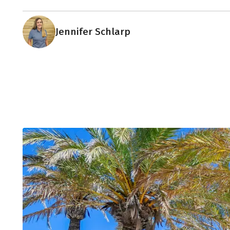
Jennifer Schlarp