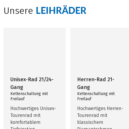
LEIHRÄDER
Unsere
Unisex-Rad 21/24-
Herren-Rad 21-
Gang
Gang
Kettenschaltung mit
Kettenschaltung mit
Freilauf
Freilauf
Hochwertiges Unisex-
Hochwertiges Herren-
Tourenrad mit
Tourenrad mit
komfortablem
klassischem