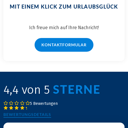
MIT EINEM KLICK ZUM URLAUBSGLÜCK
Ich freue mich auf Ihre Nachricht!
KONTAKTFORMULAR
STERNE
4,4 von 5
5 Bewertungen
BEWERTUNGSDETAILS