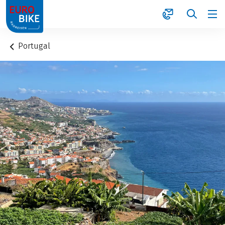
1
Portugal