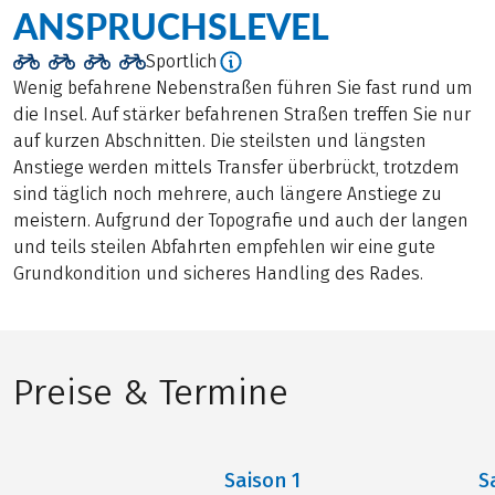
ANSPRUCHSLEVEL
Sportlich
Wenig befahrene Nebenstraßen führen Sie fast rund um
die Insel. Auf stärker befahrenen Straßen treffen Sie nur
auf kurzen Abschnitten. Die steilsten und längsten
Anstiege werden mittels Transfer überbrückt, trotzdem
sind täglich noch mehrere, auch längere Anstiege zu
meistern. Aufgrund der Topografie und auch der langen
und teils steilen Abfahrten empfehlen wir eine gute
Grundkondition und sicheres Handling des Rades.
Preise & Termine
Saison
1
S