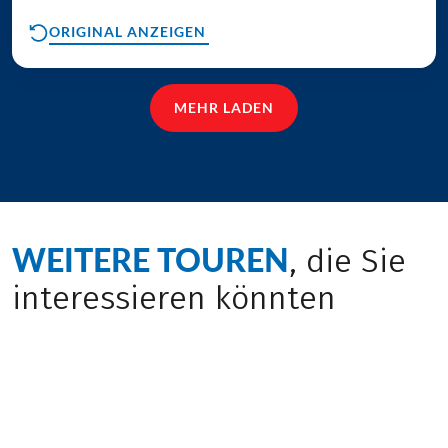
ORIGINAL ANZEIGEN
MEHR LADEN
WEITERE TOUREN
, die Sie
interessieren könnten
Geheimtipp
Herbstreise