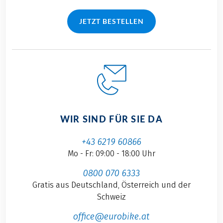
JETZT BESTELLEN
WIR SIND FÜR SIE DA
+43 6219 60866
Mo - Fr: 09:00 - 18:00 Uhr
0800 070 6333
Gratis aus Deutschland, Österreich und der
Schweiz
office@eurobike.at