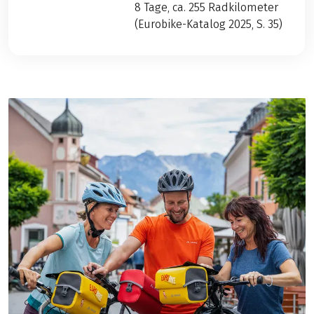
8 Tage, ca. 255 Radkilometer
(Eurobike-Katalog 2025, S. 35)