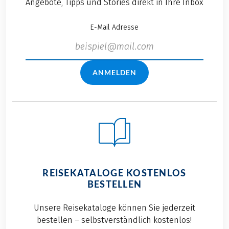
Angebote, Tipps und Stories direkt in Ihre Inbox
E-Mail Adresse
ANMELDEN
REISEKATALOGE KOSTENLOS
BESTELLEN
Unsere Reisekataloge können Sie jederzeit
bestellen – selbstverständlich kostenlos!