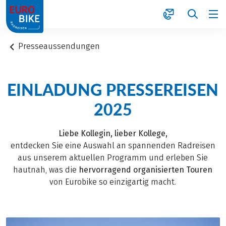
1
Presseaussendungen
EINLADUNG PRESSEREISEN
2025
Liebe Kollegin, lieber Kollege,
entdecken Sie eine Auswahl an spannenden Radreisen
aus unserem aktuellen Programm und erleben Sie
hautnah, was die
hervorragend organisierten Touren
von Eurobike so einzigartig macht.