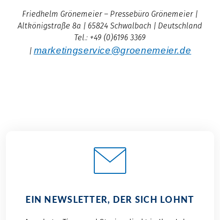
Friedhelm Grönemeier – Pressebüro Grönemeier |
Altkönigstraße 8a | 65824 Schwalbach | Deutschland
Tel.: +49 (0)6196 3369
marketingservice@groenemeier.de
|
EIN NEWSLETTER, DER SICH LOHNT