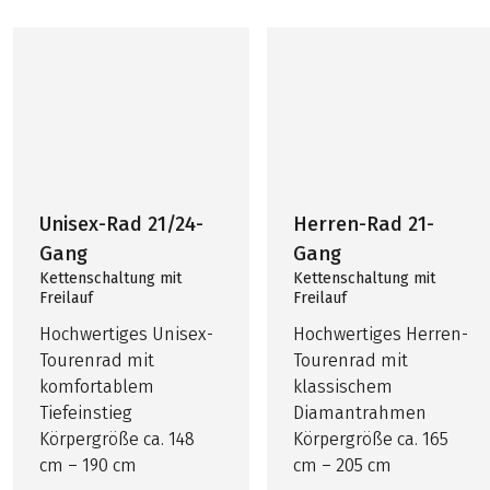
Unisex-Rad 21/24-
Herren-Rad 21-
Gang
Gang
Kettenschaltung mit
Kettenschaltung mit
Freilauf
Freilauf
Hochwertiges Unisex-
Hochwertiges Herren-
Tourenrad mit
Tourenrad mit
komfortablem
klassischem
Tiefeinstieg
Diamantrahmen
Körpergröße ca. 148
Körpergröße ca. 165
cm – 190 cm
cm – 205 cm