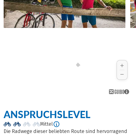
ANSPRUCHSLEVEL
Mittel
Die Radwege dieser beliebten Route sind hervorragend