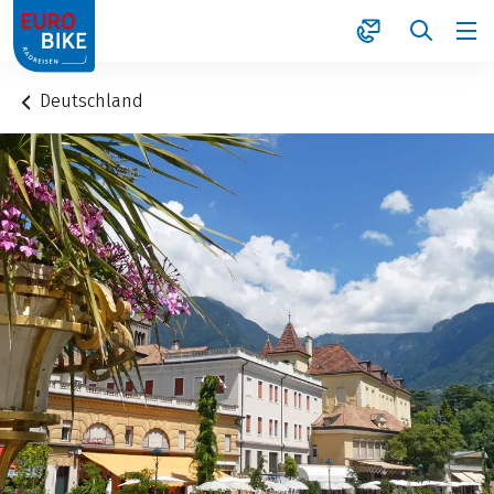
1
Deutschland