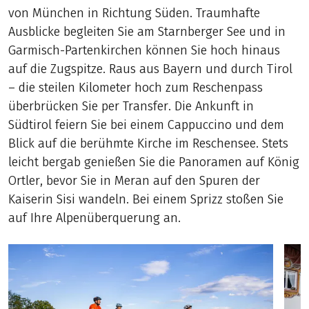
von München in Richtung Süden. Traumhafte
Ausblicke begleiten Sie am Starnberger See und in
Garmisch-Partenkirchen können Sie hoch hinaus
auf die Zugspitze. Raus aus Bayern und durch Tirol
– die steilen Kilometer hoch zum Reschenpass
überbrücken Sie per Transfer. Die Ankunft in
Südtirol feiern Sie bei einem Cappuccino und dem
Blick auf die berühmte Kirche im Reschensee. Stets
leicht bergab genießen Sie die Panoramen auf König
Ortler, bevor Sie in Meran auf den Spuren der
Kaiserin Sisi wandeln. Bei einem Sprizz stoßen Sie
auf Ihre Alpenüberquerung an.