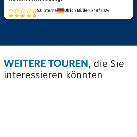
5.0
Sterne
Ulrich Müller
6/18/2024
WEITERE TOUREN
, die Sie
interessieren könnten
Bewusst Reisen