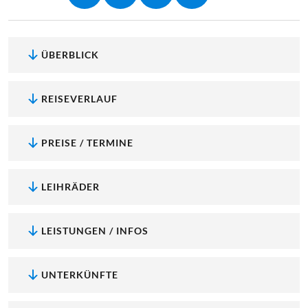
ÜBERBLICK
REISEVERLAUF
PREISE / TERMINE
LEIHRÄDER
LEISTUNGEN / INFOS
UNTERKÜNFTE