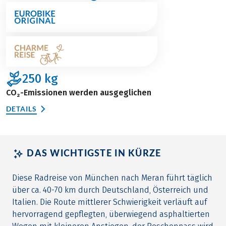
250
kg
CO₂-Emissionen werden ausgeglichen
DETAILS
DAS WICHTIGSTE IN KÜRZE
Diese Radreise von München nach Meran führt täglich
über ca. 40-70 km durch Deutschland, Österreich und
Italien. Die Route mittlerer Schwierigkeit verläuft auf
hervorragend gepflegten, überwiegend asphaltierten