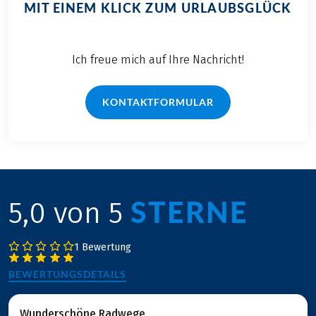
MIT EINEM KLICK ZUM URLAUBSGLÜCK
Ich freue mich auf Ihre Nachricht!
KONTAKTFORMULAR
STERNE
5,0 von 5
1 Bewertung
BEWERTUNGSDETAILS
Wunderschöne Radwege