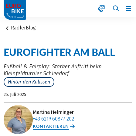
1
RadlerBlog
EUROFIGHTER AM BALL
Fußball & Fairplay: Starker Auftritt beim
Kleinfeldturnier Schleedorf
Hinter den Kulissen
25. Juli 2025
Martina Helminger
+43 6219 60877 202
KONTAKTIEREN