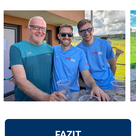
FAZIT