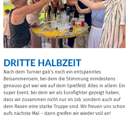
DRITTE HALBZEIT
Nach dem Turnier gab’s noch ein entspanntes
Beisammensein, bei dem die Stimmung mindestens
genauso gut war wie auf dem Spielfeld. Alles in allem: Ein
super Event, bei dem wir als Eurofighter gezeigt haben,
dass wir zusammen nicht nur im Job, sondern auch auf
dem Rasen eine starke Truppe sind. Wir freuen uns schon
aufs nächste Mal – dann greifen wir wieder voll an!