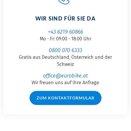
WIR SIND FÜR SIE DA
+43 6219 60866
Mo - Fr: 09:00 - 18:00 Uhr
0800 070 6333
Gratis aus Deutschland, Österreich und der
Schweiz
office@eurobike.at
Wir freuen uns auf Ihre Anfrage
ZUM KONTAKTFORMULAR