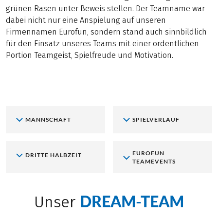
grünen Rasen unter Beweis stellen. Der Teamname war
dabei nicht nur eine Anspielung auf unseren
Firmennamen Eurofun, sondern stand auch sinnbildlich
für den Einsatz unseres Teams mit einer ordentlichen
Portion Teamgeist, Spielfreude und Motivation.
MANNSCHAFT
SPIELVERLAUF
EUROFUN
DRITTE HALBZEIT
TEAMEVENTS
DREAM-TEAM
Unser