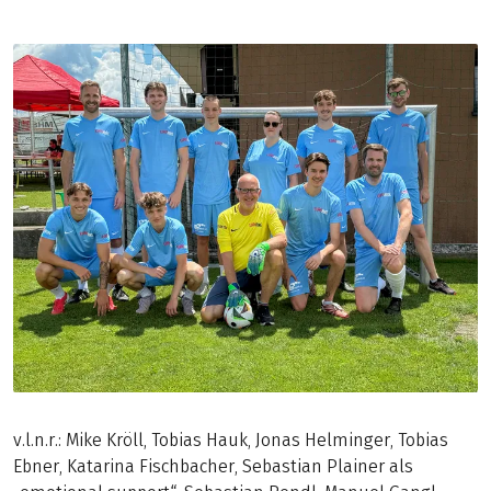
v.l.n.r.: Mike Kröll, Tobias Hauk, Jonas Helminger, Tobias
Ebner, Katarina Fischbacher, Sebastian Plainer als