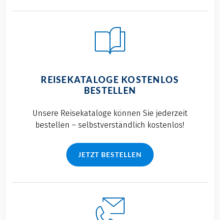
Ort, um unsere Teams
anzufeuern.
REISEKATALOGE KOSTENLOS
BESTELLEN
Unsere Reisekataloge können Sie jederzeit
bestellen – selbstverständlich kostenlos!
JETZT BESTELLEN