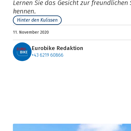
Lernen Sie das Gesicht zur freundlichen
kennen.
Hinter den Kulissen
11. November 2020
Eurobike Redaktion
+43 6219 60866