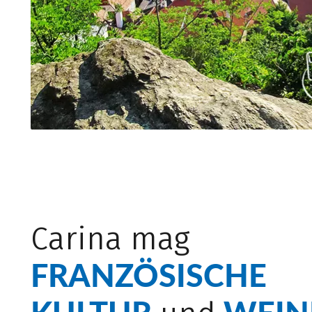
Carina mag
FRANZÖSISCHE