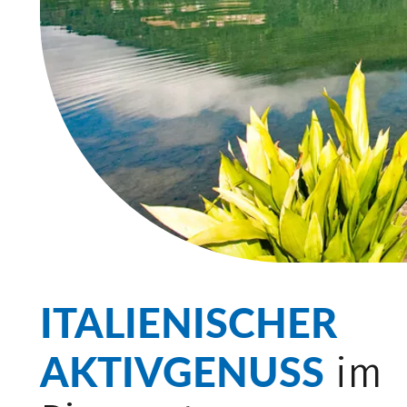
ITALIENISCHER
AKTIVGENUSS
im