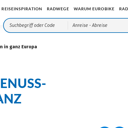
REISEINSPIRATION
RADWEGE
WARUM EUROBIKE
RAD
Anreise
- Abreise
n in ganz Europa
GENUSS-
ANZ