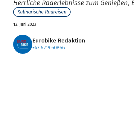
Herrliche Raderlebnisse zum Genießen, 
Kulinarische Radreisen
12. Juni 2023
Eurobike Redaktion
+43 6219 60866