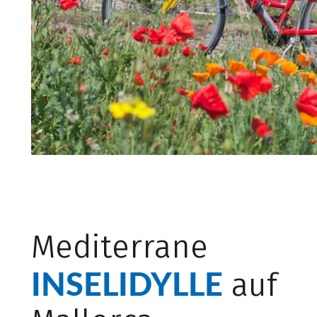
Mediterrane
INSELIDYLLE
auf